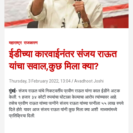
महाराष्ट्र
राजकारण
ईडीच्या कारवाईनंतर संजय राऊत
यांचा सवाल,कुछ मिला क्या?
Thursday, 3 February 2022, 13:04
Avadhoot Joshi
मुंबई-
संजय राऊत यांचे निकटवर्तीय प्रवीण राऊत यांना काल ईडीने अटक
केली. १ हजार ३४ कोटी रुपयांचा घोटाळा केल्याचा आरोप त्यांच्यावर आहे.
तसेच प्रवीण राऊत यांच्या पत्नीने संजय राऊत यांच्या पत्नीला ५५ लाख रुपये
दिले होते. यावर आज संजय राऊत यांनी कुछ मिला क्या अशी माध्यमांमध्ये
प्रतिक्रिया दिली.