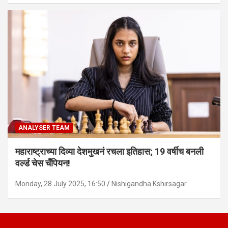
ANALYSER TEAM
महाराष्ट्राच्या दिव्या देशमुखनं रचला इतिहास; 19 वर्षीच बनली
वर्ल्ड चेस चँपियन!
Monday, 28 July 2025, 16:50
Nishigandha Kshirsagar