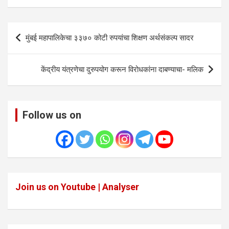
Post
मुंबई महापालिकेचा ३३७० कोटी रुपयांचा शिक्षण अर्थसंकल्प सादर
navigation
केंद्रीय यंत्रणेचा दुरुपयोग करून विरोधकांना दाबण्याचा- मलिक
Follow us on
Join us on Youtube | Analyser