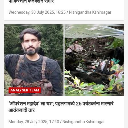
पाकिस्तान कनेक्शन समोर
Wednesday, 30 July 2025, 16:25
Nishigandha Kshirsagar
ANALYSER TEAM
‘ऑपरेशन महादेव’ ला यश; पहलगामध्ये 26 पर्यटकांना मारणारे
आतंकवादी ठार
Monday, 28 July 2025, 17:40
Nishigandha Kshirsagar