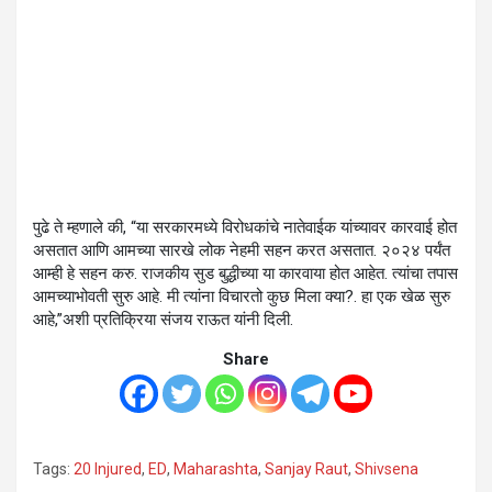
पुढे ते म्हणाले की, “या सरकारमध्ये विरोधकांचे नातेवाईक यांच्यावर कारवाई होत
असतात आणि आमच्या सारखे लोक नेहमी सहन करत असतात. २०२४ पर्यंत
आम्ही हे सहन करु. राजकीय सुड बुद्धीच्या या कारवाया होत आहेत. त्यांचा तपास
आमच्याभोवती सुरु आहे. मी त्यांना विचारतो कुछ मिला क्या?. हा एक खेळ सुरु
आहे,”अशी प्रतिक्रिया संजय राऊत यांनी दिली.
Share
Tags:
20 Injured
,
ED
,
Maharashta
,
Sanjay Raut
,
Shivsena