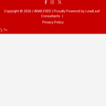
Copyright © 2026 | ANALYSER | Proudly Powered by LeadLeaf
Consultants
Privacy Policy
'); ?>