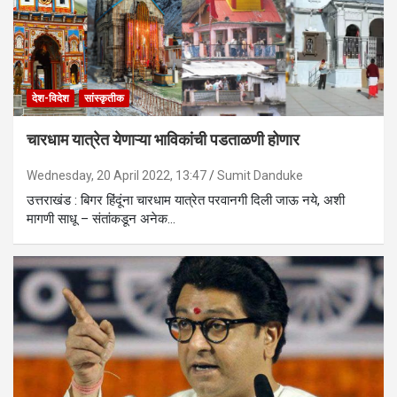
देश-विदेश
सांस्कृतीक
चारधाम यात्रेत येणाऱ्या भाविकांची पडताळणी होणार
Wednesday, 20 April 2022, 13:47
Sumit Danduke
उत्तराखंड : बिगर हिंदूंना चारधाम यात्रेत परवानगी दिली जाऊ नये, अशी
मागणी साधू – संतांकडून अनेक…