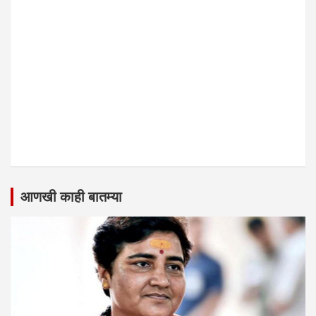
आणखी काही बातम्या