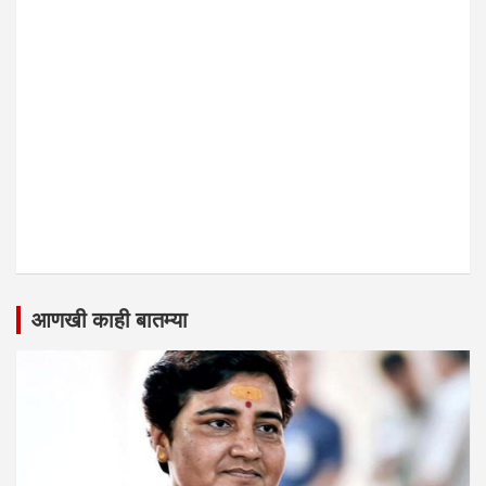
आणखी काही बातम्या