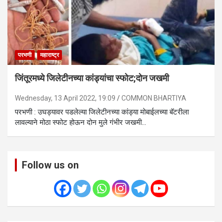
परभणी
महाराष्ट्र
जिंतूरमध्ये जिलेटीनच्या कांड्यांचा स्फोट;दोन जखमी
Wednesday, 13 April 2022, 19:09
COMMON BHARTIYA
परभणी : उघड्यावर पडलेल्या जिलेटीनच्या कांड्या मोबाईलच्या बॅटरीला
लावल्याने मोठा स्फोट होऊन दोन मुले गंभीर जखमी…
Follow us on