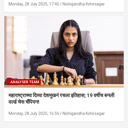
Monday, 28 July 2025, 17:40
Nishigandha Kshirsagar
ANALYSER TEAM
महाराष्ट्राच्या दिव्या देशमुखनं रचला इतिहास; 19 वर्षीच बनली
वर्ल्ड चेस चँपियन!
Monday, 28 July 2025, 16:50
Nishigandha Kshirsagar