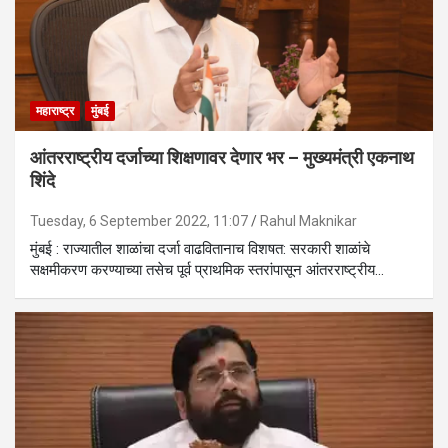
महाराष्ट्र
मुंबई
आंतरराष्ट्रीय दर्जाच्या शिक्षणावर देणार भर – मुख्यमंत्री एकनाथ
शिंदे
Tuesday, 6 September 2022, 11:07
Rahul Maknikar
मुंबई : राज्यातील शाळांचा दर्जा वाढवितानाच विशषत: सरकारी शाळांचे
सक्षमीकरण करण्याच्या तसेच पूर्व प्राथमिक स्तरांपासून आंतरराष्ट्रीय…