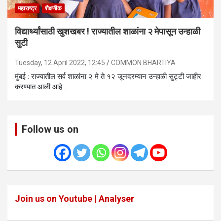
महाराष्ट्र
शैक्षणीक
विद्यार्थ्यांसाठी खुशखबर ! राज्यातील शाळांना २ मेपासून उन्हाळी
सुटी
Tuesday, 12 April 2022, 12:45
COMMON BHARTIYA
मुंबई : राज्यातील सर्व शाळांना २ मे ते १२ जूनदरम्यान उन्हाळी सुट्टी जाहीर
करण्यात आली आहे.…
Follow us on
Join us on Youtube | Analyser