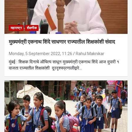
महाराष्ट्र
शैक्षणीक
मुख्यमंत्री एकनाथ शिंदे साधणार राज्यातील शिक्षकांशी संवाद
Monday, 5 September 2022, 11:26
Rahul Maknikar
मुंबई : शिक्षक दिनाचे औचित्य साधून मुख्यमंत्री एकनाथ शिंदे आज दुपारी १
वाजता राज्यातील शिक्षकांशी दूरदृश्यप्रणालीद्वारे…