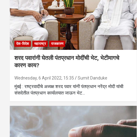
देश-विदेश
महाराष्ट्र
राजकारण
शरद पवारांनी घेतली पंतप्रधान मोदींची भेट, भेटीमागचे
कारण काय?
Wednesday, 6 April 2022, 15:35
Sumit Danduke
मुंबई : राष्ट्रवादीचे अध्यक्ष शरद पवार यांनी पंतप्रधान नरेंद्र मोदी यांची
संसदेतील पंतप्रधान कार्यालयात जाऊन भेट…