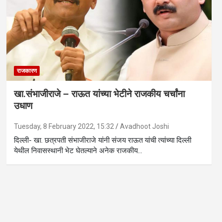
राजकारण
खा.संभाजीराजे – राऊत यांच्या भेटीने राजकीय चर्चांना
उधाण
Tuesday, 8 February 2022, 15:32
Avadhoot Joshi
दिल्ली- खा. छत्रपती संभाजीराजे यांनी संजय राऊत यांची त्यांच्या दिल्ली
येथील निवासस्थानी भेट घेतल्याने अनेक राजकीय…