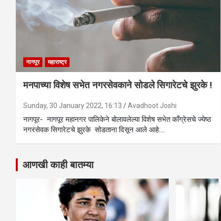
नागपूर
महाराष्ट्र
मनपाच्या विशेष सभेत नगरसेवकाने सोडले सिगारेटचे झुरके !
Sunday, 30 January 2022, 16:13
Avadhoot Joshi
नागपूर- नागपूर महानगर पालिकेने बोलावलेल्या विशेष सभेत काँग्रेसचे ज्येष्ठ
नगरसेवक सिगारेटचे झुरके सोडताना दिसून आले आहे.…
आणखी काही बातम्या