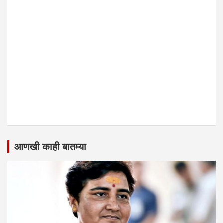
आणखी काही बातम्या