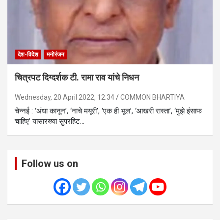
देश-विदेश
मनोरंजन
चित्रपट दिग्दर्शक टी. रामा राव यांचे निधन
Wednesday, 20 April 2022, 12:34
COMMON BHARTIYA
चेन्नई : ‘अंधा कानून’, ‘नाचे मयूरी’, ‘एक ही भूल’, ‘आखरी रास्ता’, ‘मुझे इंसाफ
चाहिए’ यासारख्या सुपरहिट…
Follow us on