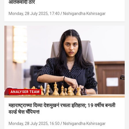
आतंकवादी ठार
Monday, 28 July 2025, 17:40
Nishigandha Kshirsagar
ANALYSER TEAM
महाराष्ट्राच्या दिव्या देशमुखनं रचला इतिहास; 19 वर्षीच बनली
वर्ल्ड चेस चँपियन!
Monday, 28 July 2025, 16:50
Nishigandha Kshirsagar