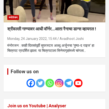
मनोरंजन
श्रीवल्ली गाण्यावर आधी वॉर्नर…आता रैनाचा डान्स व्हायरल !
Monday, 24 January 2022, 15:44
Avadhoot Joshi
मंनोरजन : काही दिवसांपूर्वी सुपरस्टार अल्लू अर्जुनचा ‘पुष्पा-द राइज‘ हा
चित्रपट प्रदर्शित झाला. या चित्रपटाला सिनेमागृहांमध्ये चांगला…
Follow us on
Join us on Youtube | Analyser