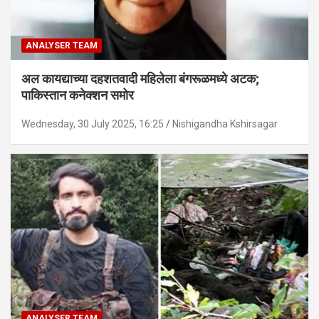
ANALYSER TEAM
अल कायद्याच्या दहशतवादी महिलेला बंगरूळमध्ये अटक;
पाकिस्तान कनेक्शन समोर
Wednesday, 30 July 2025, 16:25
Nishigandha Kshirsagar
ANALYSER TEAM