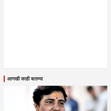
आणखी काही बातम्या