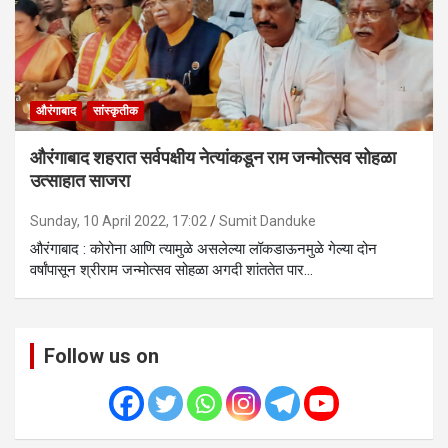
औरंगाबाद
सांस्कृतीक
औरंगाबाद शहरात सर्वपक्षीय नेत्यांकडून राम जन्मोत्सव सोहळा
उत्साहात साजरा
Sunday, 10 April 2022, 17:02
Sumit Danduke
औरंगाबाद : कोरोना आणि त्यामुळे असलेल्या लॉकडाऊनमुळे गेल्या दोन
वर्षांपासून श्रीराम जन्मोत्सव सोहळा अगदी शांततेत पार…
Follow us on