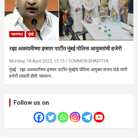
महाराष्ट्र
मुंबई
रझा अकादमीच्या इफ्तार पार्टीत मुंबई पोलिस आयुक्तांची हजेरी
Monday, 18 April 2022, 15:15
COMMON BHARTIYA
मुंबई : रझा अकादमीच्या इफ्तार पार्टीत मुंबईचे पोलिस आयुक्त संजय पांडे यांनी
हजेरी लावली होती. यावरून…
Follow us on