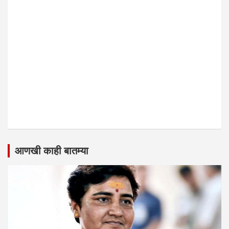
आणखी काही बातम्या