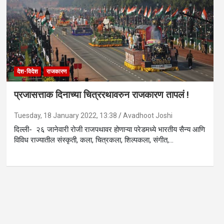
देश-विदेश
राजकारण
प्रजासत्ताक दिनाच्या चित्ररथावरुन राजकारण तापलं !
Tuesday, 18 January 2022, 13:38
Avadhoot Joshi
दिल्ली- २६ जानेवारी रोजी राजपथावर होणाऱ्या परेडमध्ये भारतीय सैन्य आणि
विविध राज्यातील संस्कृती, कला, चित्रकला, शिल्पकला, संगीत,…