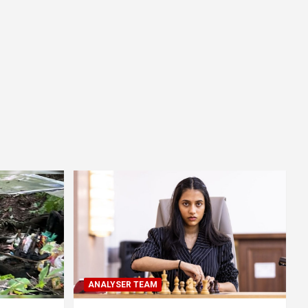
ANALYSER TEAM