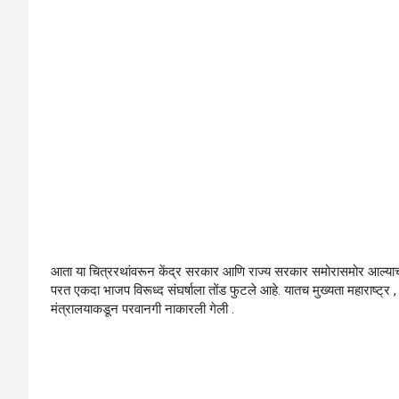
आता या चित्ररथांवरून केंद्र सरकार आणि राज्य सरकार समोरासमोर आल्याच प
परत एकदा भाजप विरूध्द संघर्षाला तोंड फुटले आहे. यातच मुख्यता महाराष्ट्र ,
मंत्रालयाकडून परवानगी नाकारली गेली .