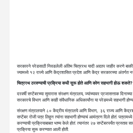
सरकारने परेडसाठी निवडलेली अंतिम चित्ररथ यादी अद्याप जाहीर करणे बाकी अ
ज्यामध्ये १२ राज्ये आणि केंद्रशासित प्रदेश आणि केंद्र सरकारच्या अंतर्गत न
चित्ररथ ठरवण्याची प्रक्रिया कधी सुरू होते आणि कोण सहभागी होऊ शकते?
दरवर्षी सप्टेंबरच्या सुमारास संरक्षण मंत्रालय, ज्यांच्यावर प्रजासत्ताक दिनाच्
सरकारचे विभाग आणि काही संवैधानिक अधिकार्यांना या परेडमध्ये सहभागी होण्यास
संरक्षण मंत्रालयाने ८० केंद्रीय मंत्रालये आणि विभाग, ३६ राज्य आणि केंद्र
सप्टेंबर रोजी पत्र लिहून त्यांना सहभागी होण्याचं आमंत्रण दिले होतं. पत्रामध
करण्याची प्रक्रियाबाबत भाष्य केले होतं. त्यानंतर २७ सप्टेंबरपर्यंत प्रस्ता
प्रक्रिया सुरू करण्यात आली होती.