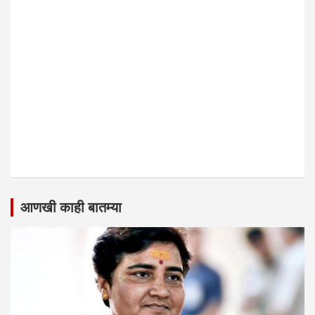
आणखी काही बातम्या