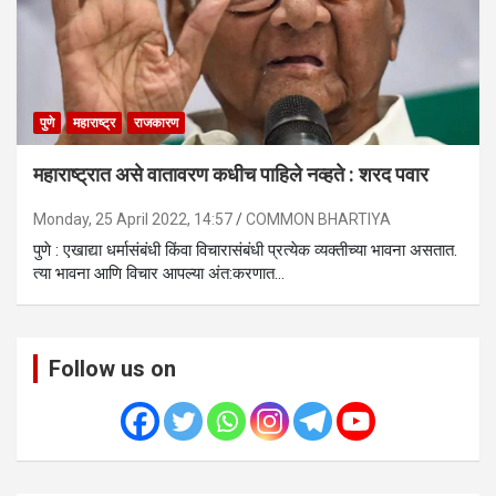
पुणे
महाराष्ट्र
राजकारण
महाराष्ट्रात असे वातावरण कधीच पाहिले नव्हते : शरद पवार
Monday, 25 April 2022, 14:57
COMMON BHARTIYA
पुणे : एखाद्या धर्मासंबंधी किंवा विचारासंबंधी प्रत्येक व्यक्तीच्या भावना असतात.
त्या भावना आणि विचार आपल्या अंत:करणात…
Follow us on