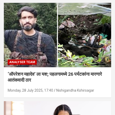
ANALYSER TEAM
‘ऑपरेशन महादेव’ ला यश; पहलगामध्ये 26 पर्यटकांना मारणारे
आतंकवादी ठार
Monday, 28 July 2025, 17:40
Nishigandha Kshirsagar