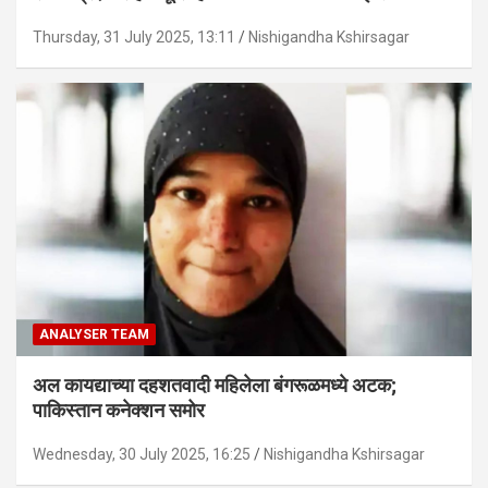
Thursday, 31 July 2025, 13:11
Nishigandha Kshirsagar
ANALYSER TEAM
अल कायद्याच्या दहशतवादी महिलेला बंगरूळमध्ये अटक;
पाकिस्तान कनेक्शन समोर
Wednesday, 30 July 2025, 16:25
Nishigandha Kshirsagar