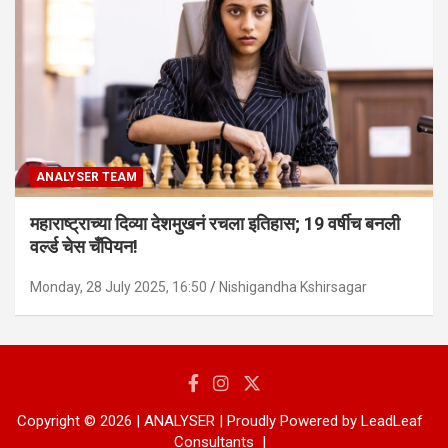
ANALYSER TEAM
महाराष्ट्राच्या दिव्या देशमुखनं रचला इतिहास; 19 वर्षीच बनली
वर्ल्ड चेस चँपियन!
Monday, 28 July 2025, 16:50
Nishigandha Kshirsagar
Copyright © 2026 | ANALYSER | Proudly Powered by LeadLeaf
Consultants