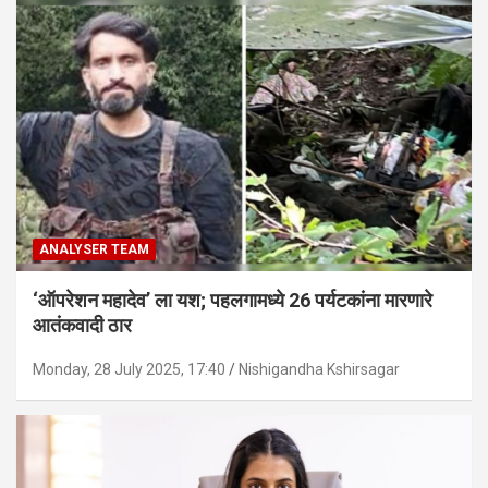
ANALYSER TEAM
‘ऑपरेशन महादेव’ ला यश; पहलगामध्ये 26 पर्यटकांना मारणारे
आतंकवादी ठार
Monday, 28 July 2025, 17:40
Nishigandha Kshirsagar