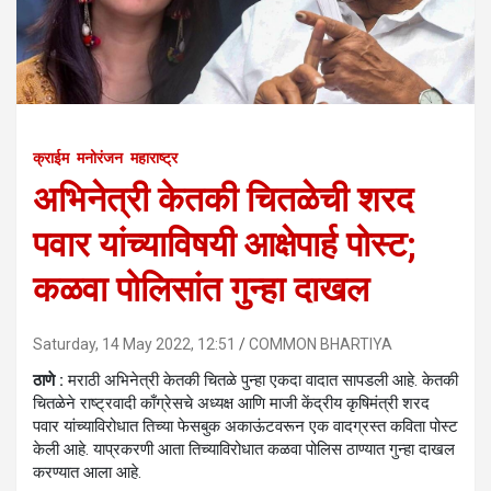
क्राईम
मनोरंजन
महाराष्ट्र
अभिनेत्री केतकी चितळेची शरद
पवार यांच्याविषयी आक्षेपार्ह पोस्ट;
कळवा पोलिसांत गुन्हा दाखल
Saturday, 14 May 2022, 12:51
COMMON BHARTIYA
ठाणे :
मराठी अभिनेत्री केतकी चितळे पुन्हा एकदा वादात सापडली आहे. केतकी
चितळेने राष्ट्रवादी काँग्रेसचे अध्यक्ष आणि माजी केंद्रीय कृषिमंत्री शरद
पवार यांच्याविरोधात तिच्या फेसबुक अकाऊंटवरून एक वादग्रस्त कविता पोस्ट
केली आहे. याप्रकरणी आता तिच्याविरोधात कळवा पोलिस ठाण्यात गुन्हा दाखल
करण्यात आला आहे.