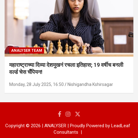
ANALYSER TEAM
महाराष्ट्राच्या दिव्या देशमुखनं रचला इतिहास; 19 वर्षीच बनली
वर्ल्ड चेस चँपियन!
Monday, 28 July 2025, 16:50
Nishigandha Kshirsagar
Copyright © 2026 | ANALYSER | Proudly Powered by LeadLeaf
Consultants