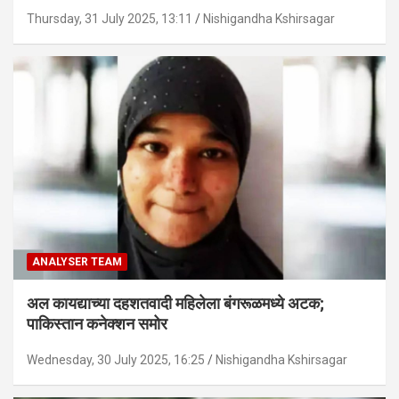
Thursday, 31 July 2025, 13:11
Nishigandha Kshirsagar
ANALYSER TEAM
अल कायद्याच्या दहशतवादी महिलेला बंगरूळमध्ये अटक;
पाकिस्तान कनेक्शन समोर
Wednesday, 30 July 2025, 16:25
Nishigandha Kshirsagar