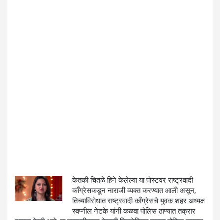
केतकी चितळे हिने केलेल्या या पोस्टवर राष्ट्रवादी
काँग्रेसकडून नाराजी व्यक्त करण्यात आली असून,
तिच्याविरोधात राष्ट्रवादी काँग्रेसचे युवक शहर अध्यक्ष
स्वप्नील नेटके यांनी कळवा पोलिस ठाण्यात तक्रार