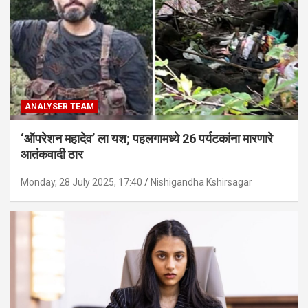
ANALYSER TEAM
‘ऑपरेशन महादेव’ ला यश; पहलगामध्ये 26 पर्यटकांना मारणारे
आतंकवादी ठार
Monday, 28 July 2025, 17:40
Nishigandha Kshirsagar