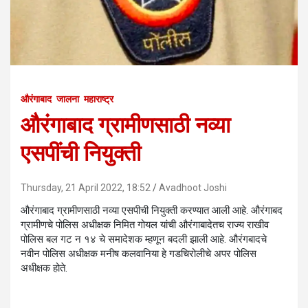
औरंगाबाद
जालना
महाराष्ट्र
औरंगाबाद ग्रामीणसाठी नव्या
एसपींची नियुक्ती
Thursday, 21 April 2022, 18:52
Avadhoot Joshi
औरंगाबाद ग्रामीणसाठी नव्या एसपीची नियुक्ती करण्यात आली आहे. औरंगाबद
ग्रामीणचे पोलिस अधीक्षक निमित गोयल यांची औरंगाबादेतच राज्य राखीव
पोलिस बल गट न १४ चे समादेशक म्हणून बदली झाली आहे. औरंगबादचे
नवीन पोलिस अधीक्षक मनीष कलवानिया हे गडचिरोलीचे अपर पोलिस
अधीक्षक होते.