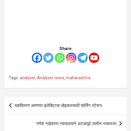
Share
Tags:
analyser
,
Analyser news
,
maharashtra
Post
महावितरण आणणार इलेक्ट्रिक व्हेइकलसाठी चार्जिंग स्टेशन
navigation
गणेश नाईकांना न्यायालयाने अटकपूर्व जामीन नाकारला