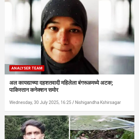
ANALYSER TEAM
अल कायद्याच्या दहशतवादी महिलेला बंगरूळमध्ये अटक;
पाकिस्तान कनेक्शन समोर
Wednesday, 30 July 2025, 16:25
Nishigandha Kshirsagar