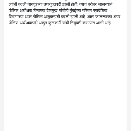
त्यांची बदली नागपूरच्या उपायुक्तपदी झाली होती. त्याच बरोबर जालन्याचे
पोलिस अधीक्षक विनायक देशमुख यांचीही मुंबईच्या पश्चिम प्रादेशिक
विभागाच्या अपर पोलिस आयुक्तपडी बदली झाली आहे. आता जालन्याच्या अपर
पोलिस अधीक्षकपदी अतुल कुलकर्णी यांची नियुक्ती करण्यात आली आहे.