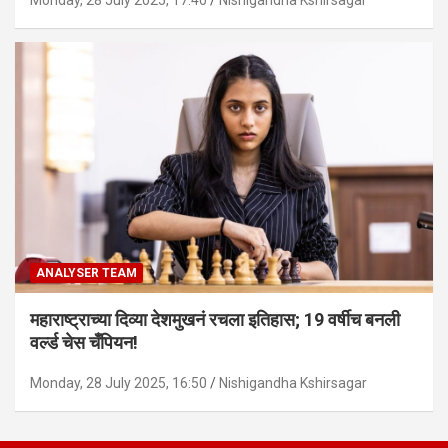
ANALYSER TEAM
महाराष्ट्राच्या दिव्या देशमुखनं रचला इतिहास; 19 वर्षीच बनली
वर्ल्ड चेस चँपियन!
Monday, 28 July 2025, 16:50
Nishigandha Kshirsagar