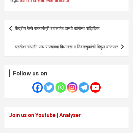
Tags:
ashish shelar
,
Maharashta
Post
केंद्रीय रेल्वे राज्यमंत्री रावसाहेब दानवे कोरोना पाॅझिटिव्ह
navigation
प्रतीक्षा संपली! पाच राज्यांच्या विधानसभा निवडणुकांची बिगुल वाजणार
Follow us on
Join us on Youtube | Analyser