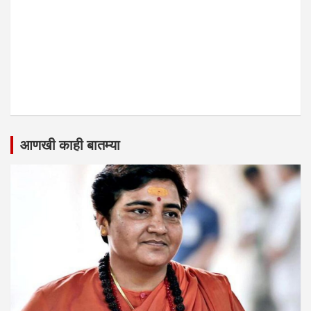
आणखी काही बातम्या