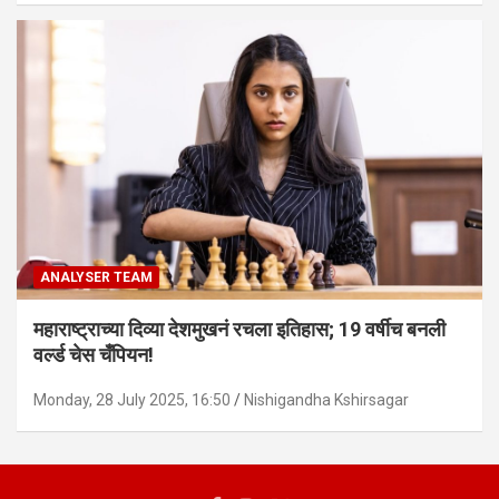
ANALYSER TEAM
महाराष्ट्राच्या दिव्या देशमुखनं रचला इतिहास; 19 वर्षीच बनली
वर्ल्ड चेस चँपियन!
Monday, 28 July 2025, 16:50
Nishigandha Kshirsagar