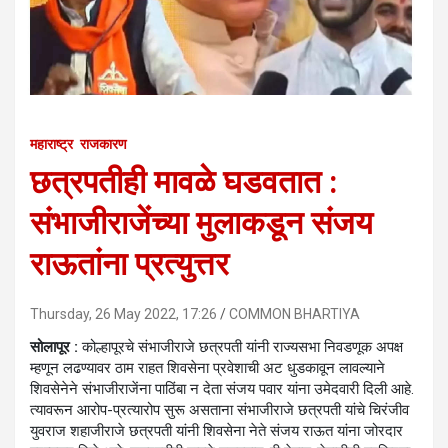
महाराष्ट्र
राजकारण
छत्रपतीही मावळे घडवतात :
संभाजीराजेंच्या मुलाकडून संजय
राऊतांना प्रत्युत्तर
Thursday, 26 May 2022, 17:26
COMMON BHARTIYA
सोलापूर :
कोल्हापूरचे संभाजीराजे छत्रपती यांनी राज्यसभा निवडणूक अपक्ष
म्हणून लढण्यावर ठाम राहत शिवसेना प्रवेशाची अट धुडकावून लावल्याने
शिवसेनेने संभाजीराजेंना पाठिंबा न देता संजय पवार यांना उमेदवारी दिली आहे.
त्यावरून आरोप-प्रत्यारोप सुरू असताना संभाजीराजे छत्रपती यांचे चिरंजीव
युवराज शहाजीराजे छत्रपती यांनी शिवसेना नेते संजय राऊत यांना जोरदार