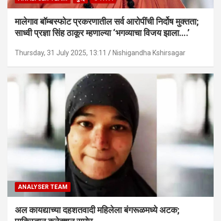
मालेगाव बॉम्बस्फोट प्रकरणातील सर्व आरोपींची निर्दोष मुक्तता;
साध्वी प्रज्ञा सिंह ठाकूर म्हणाल्या ‘भगव्याचा विजय झाला….’
Thursday, 31 July 2025, 13:11
Nishigandha Kshirsagar
ANALYSER TEAM
अल कायद्याच्या दहशतवादी महिलेला बंगरूळमध्ये अटक;