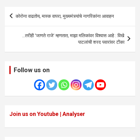
Post
कोरोना वाढतोय, मास्क वापरा, मुख्यमंत्र्यांचे नागरिकांना आवाहन
navigation
…तरीही ‘जाणते राजे’ म्हणतात, माझा मलिकांवर विश्वास आहे : विखे
पाटलांची शरद पवारांवर टीका
Follow us on
Join us on Youtube | Analyser