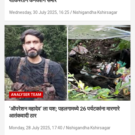
पाकिस्तान कनेक्शन समोर
Wednesday, 30 July 2025, 16:25
Nishigandha Kshirsagar
ANALYSER TEAM
‘ऑपरेशन महादेव’ ला यश; पहलगामध्ये 26 पर्यटकांना मारणारे
आतंकवादी ठार
Monday, 28 July 2025, 17:40
Nishigandha Kshirsagar