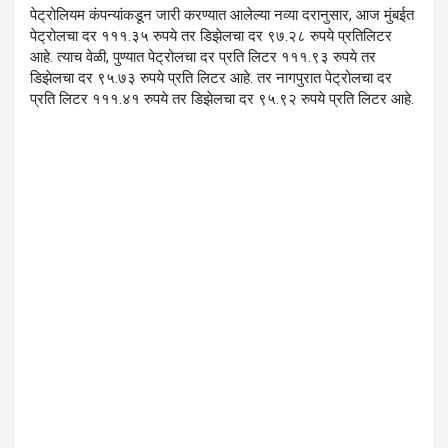
पेट्रोलियम कंपन्यांकडून जारी करण्यात आलेल्या नव्या दरानुसार, आज मुंबईत
पेट्रोलचा दर १११.३५ रुपये तर डिझेलचा दर ९७.२८ रुपये प्रतिलिटर
आहे. त्याच वेळी, पुण्यात पेट्रोलचा दर प्रति लिटर १११.९३ रुपये तर
डिझेलचा दर ९५.७३ रुपये प्रति लिटर आहे. तर नागपुरात पेट्रोलचा दर
प्रति लिटर १११.४१ रुपये तर डिझेलचा दर ९५.९२ रुपये प्रति लिटर आहे.