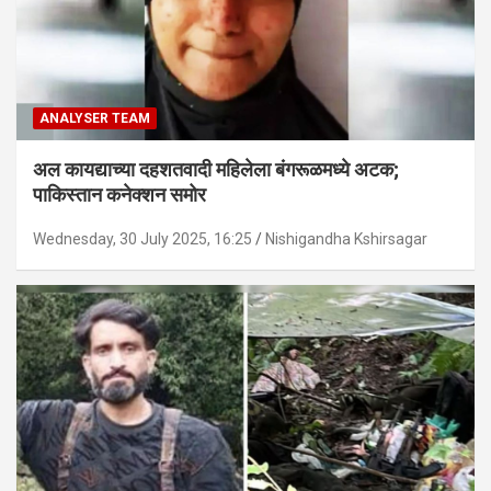
ANALYSER TEAM
अल कायद्याच्या दहशतवादी महिलेला बंगरूळमध्ये अटक;
पाकिस्तान कनेक्शन समोर
Wednesday, 30 July 2025, 16:25
Nishigandha Kshirsagar