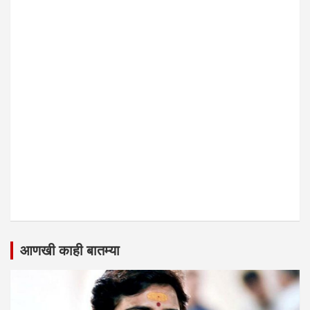
आणखी काही बातम्या