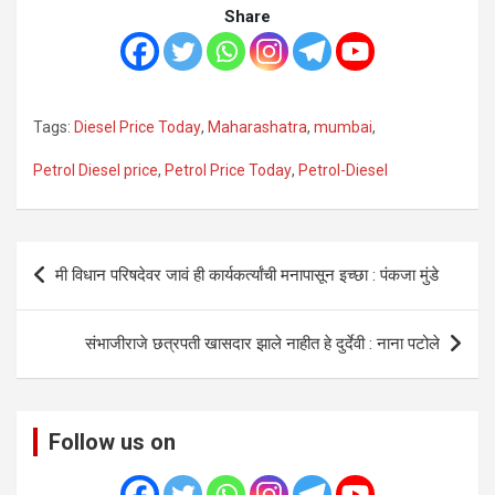
Share
Tags:
Diesel Price Today
,
Maharashatra
,
mumbai
,
Petrol Diesel price
,
Petrol Price Today
,
Petrol-Diesel
Post
मी विधान परिषदेवर जावं ही कार्यकर्त्यांची मनापासून इच्छा : पंकजा मुंडे
navigation
संभाजीराजे छत्रपती खासदार झाले नाहीत हे दुर्देवी : नाना पटोले
Follow us on