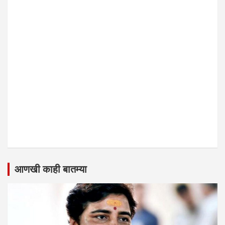
आणखी काही बातम्या