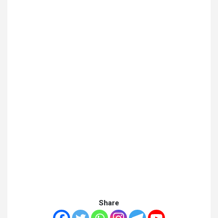
Share