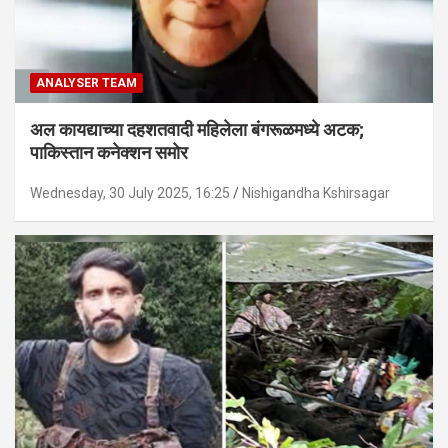
ANALYSER TEAM
अल कायद्याच्या दहशतवादी महिलेला बंगरूळमध्ये अटक;
पाकिस्तान कनेक्शन समोर
Wednesday, 30 July 2025, 16:25
Nishigandha Kshirsagar