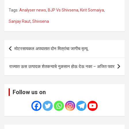
Tags:
Analyser news
,
BJP Vs Shivsena
,
Kirit Somaiya
,
Sanjay Raut
,
Shivsena
Post
मोटरसायकल अपघातात दोन मित्रांचा जागीच मृत्यू
navigation
राज्यात ऊस उत्पादक शेतकऱ्याचे नुकसान होऊ देऊ नका – अजित पवार
Follow us on