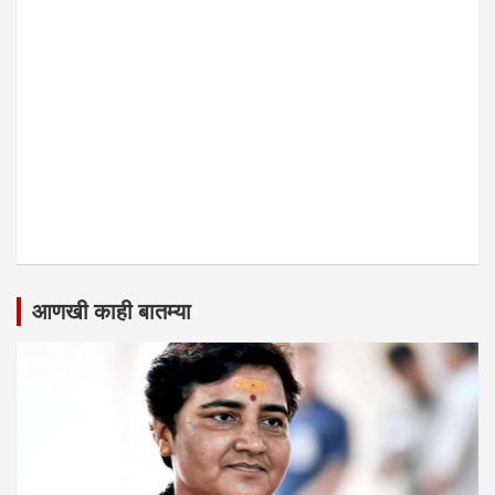
आणखी काही बातम्या