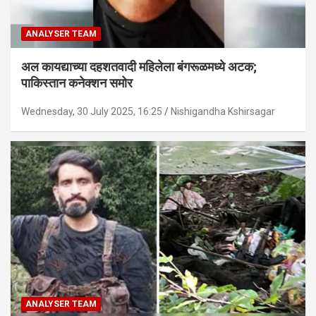
ANALYSER TEAM
अल कायद्याच्या दहशतवादी महिलेला बंगरूळमध्ये अटक;
पाकिस्तान कनेक्शन समोर
Wednesday, 30 July 2025, 16:25
Nishigandha Kshirsagar
ANALYSER TEAM