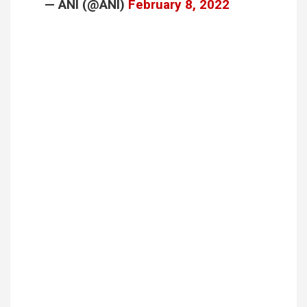
— ANI (@ANI)
February 8, 2022