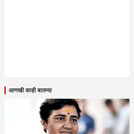
आणखी काही बातम्या