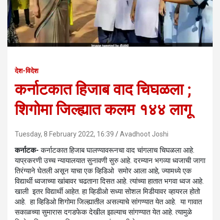
देश-विदेश
कर्नाटकात हिजाब वाद चिघळला ;
शिगोमा जिल्ह्यात कलम १४४ लागू
Tuesday, 8 February 2022, 16:39
Avadhoot Joshi
कर्नाटक-
कर्नाटकात हिजाब घालण्यावरूनचा वाद चांगलाच चिघळला आहे.
याप्रकरणी उच्च न्यायालयात सुनावणी सुरु आहे. दरम्यान भगव्या ध्वजाची जागा
तिरंग्याने घेतली असून याचा एक व्हिडिओ समोर आला आहे, ज्यामध्ये एक
विद्यार्थी ध्वजाच्या खांबावर चढताना दिसत आहे. त्यांच्या हातात भगवा ध्वज आहे.
खाली इतर विद्यार्थी आहेत. हा व्हिडीओ सध्या सोशल मिडीयावर व्हायरल होतो
आहे. हा व्हिडिओ शिगोमा जिल्ह्यातील असल्याचे सांगण्यात येत आहे. या गावात
सकाळच्या सुमारास दगडफेक देखील झाल्याच सांगण्यात येत आहे. त्यामुळे