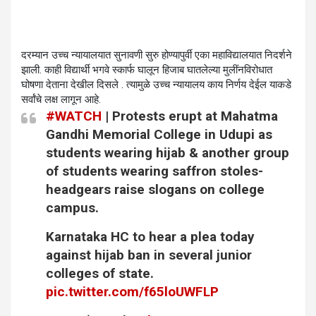
दरम्यान उच्च न्यायालयात सुनावणी सुरु होण्यापुर्वी एका महाविद्यालयात निदर्शने
झाली. काही विद्यार्थी भगवे स्कार्फ घालून हिजाब घातलेल्या मुलींनविरोधात
घोषणा देताना देखील दिसले . त्यामुळे उच्च न्यायालय काय निर्णय देईल याकडे
सर्वांचे लक्ष लागून आहे.
#WATCH
| Protests erupt at Mahatma
Gandhi Memorial College in Udupi as
students wearing hijab & another group
of students wearing saffron stoles-
headgears raise slogans on college
campus.
Karnataka HC to hear a plea today
against hijab ban in several junior
colleges of state.
pic.twitter.com/f65loUWFLP