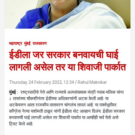
महाराष्ट्र
मुंबई
राजकारण
ईडीला जर सरकार बनवायची घाई
लागली असेल तर या शिवाजी पार्कात
Thursday, 24 February 2022, 12:34
Rahul Maknikar
मुंबई :
राष्ट्रवादीचे नेते आणि राज्याचे अल्पसंख्याक मंत्री नवाब मलिक यांना
८ तासांच्या चौकशीनंतर ईडीच्या अधिकाऱ्यांनी अटक केली आहे. या
अटकेवरुन आता राजकीय वातावरण चांगलंच तापलं आहे. या पार्श्वभूमीवर
कॉंग्रेस नेत्या यशोमती ठाकूर यांनी ईडीला थेट आव्हान दिलंय. ईडीला सरकार
बनवायची घाई लागली असेल तर शिवाजी पार्कात या आम्हीही सर्व येतो असे
ट्विट केले आहे.