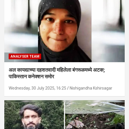
ANALYSER TEAM
अल कायद्याच्या दहशतवादी महिलेला बंगरूळमध्ये अटक;
पाकिस्तान कनेक्शन समोर
Wednesday, 30 July 2025, 16:25
Nishigandha Kshirsagar