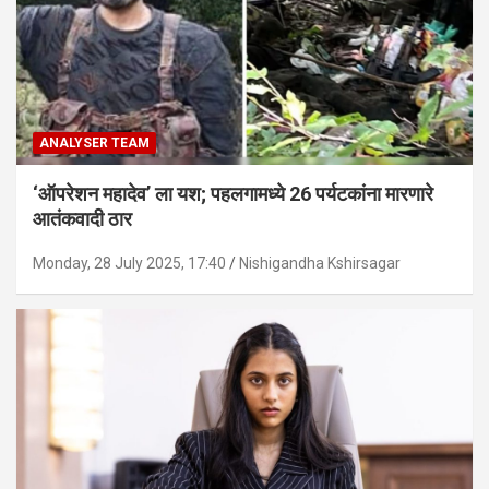
ANALYSER TEAM
‘ऑपरेशन महादेव’ ला यश; पहलगामध्ये 26 पर्यटकांना मारणारे
आतंकवादी ठार
Monday, 28 July 2025, 17:40
Nishigandha Kshirsagar