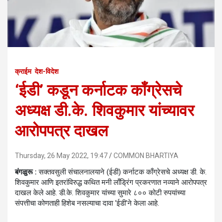
क्राईम
देश-विदेश
‘ईडी’ कडून कर्नाटक काँग्रेसचे
अध्यक्ष डी.के. शिवकुमार यांच्यावर
आरोपपत्र दाखल
Thursday, 26 May 2022, 19:47
COMMON BHARTIYA
बंगळुरू :
सक्तवसुली संचालनालयाने (ईडी) कर्नाटक काँग्रेसचे अध्यक्ष डी. के.
शिवकुमार आणि इतरांविरुद्ध कथित मनी लाँड्रिंग प्रकरणात नव्याने आरोपपत्र
दाखल केले आहे. डी.के. शिवकुमार यांच्या सुमारे ८०० कोटी रुपयांच्या
संपत्तीचा कोणताही हिशेब नसल्याचा दावा ‘ईडी’ने केला आहे.