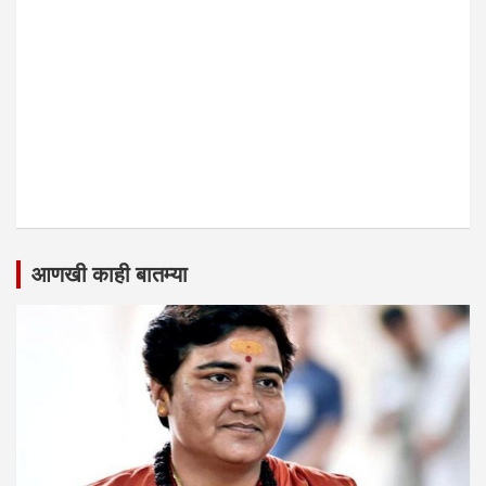
आणखी काही बातम्या