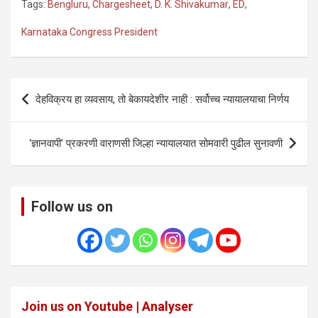
Tags:
Bengluru
,
Chargesheet
,
D. K. Shivakumar
,
ED
,
Karnataka Congress President
Post
देहविक्रय हा व्यवसाय, तो बेकायदेशीर नाही : सर्वोच्च न्यायालयाचा निर्णय
navigation
‘ज्ञानवापी’ प्रकरणी वाराणसी जिल्हा न्यायालयात सोमवारी पुढील सुनावणी
Follow us on
Join us on Youtube | Analyser