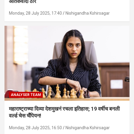
आतंकवादी ठार
Monday, 28 July 2025, 17:40
Nishigandha Kshirsagar
ANALYSER TEAM
महाराष्ट्राच्या दिव्या देशमुखनं रचला इतिहास; 19 वर्षीच बनली
वर्ल्ड चेस चँपियन!
Monday, 28 July 2025, 16:50
Nishigandha Kshirsagar