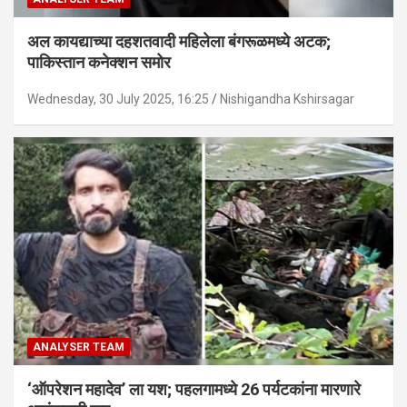
अल कायद्याच्या दहशतवादी महिलेला बंगरूळमध्ये अटक;
पाकिस्तान कनेक्शन समोर
Wednesday, 30 July 2025, 16:25
Nishigandha Kshirsagar
ANALYSER TEAM
‘ऑपरेशन महादेव’ ला यश; पहलगामध्ये 26 पर्यटकांना मारणारे