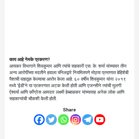
काय आहे नेमके प्रकरण?
आयकर विभागाने शिवकुमार आणि त्यांचे सहकारी एस. के. शर्मा यांच्यावर तीन
अन्य आरोपींच्या मदतीने हवाला चॅनेलद्वारे नियमितपणे मोठ्या प्रमाणात बेहिशेबी
पैशाची वाहतूक केल्याचा आरोप केला आहे. ६० वर्षीय शिवकुमार यांना २०१९
मध्ये ‘ईडी’ने या प्रकरणात अटक केली होती आणि एजन्सीने त्यांची मुलगी
ऐश्वर्या आणि काँग्रेस आमदार लक्ष्मी हेब्बाळकर यांच्यासह अनेक लोक आणि
सहकाऱ्यांची चौकशी केली होती.
Share