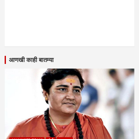
आणखी काही बातम्या