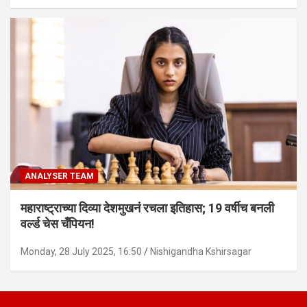
ANALYSER TEAM
महाराष्ट्राच्या दिव्या देशमुखनं रचला इतिहास; 19 वर्षीच बनली
वर्ल्ड चेस चँपियन!
Monday, 28 July 2025, 16:50
Nishigandha Kshirsagar