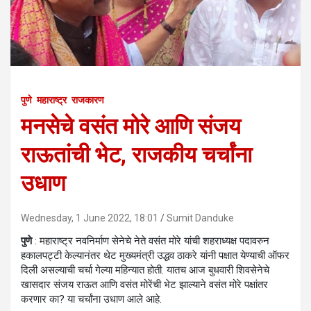
पुणे
महाराष्ट्र
राजकारण
मनसेचे वसंत मोरे आणि संजय
राऊतांची भेट, राजकीय चर्चांना
उधाण
Wednesday, 1 June 2022, 18:01
Sumit Danduke
पुणे
: महाराष्ट्र नवनिर्माण सेनेचे नेते वसंत मोरे यांची शहराध्यक्ष पदावरुन
हकालपट्टी केल्यानंतर थेट मुख्यमंत्री उद्धव ठाकरे यांनी पक्षात येण्याची ऑफर
दिली असल्याची चर्चा गेल्या महिन्यात होती. यातच आज बुधवारी शिवसेनेचे
खासदार संजय राऊत आणि वसंत मोरेंची भेट झाल्याने वसंत मोरे पक्षांतर
करणार का? या चर्चांना उधाण आले आहे.