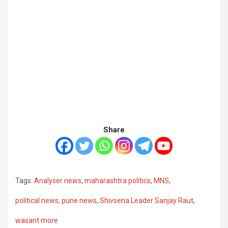
Share
Tags:
Analyser news
,
maharashtra politics
,
MNS
,
political news
,
pune news
,
Shivsena Leader Sanjay Raut
,
wasant more