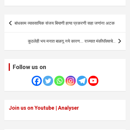
Post
बांधकाम व्यावसायिक संजय बियाणी हत्या प्रकरणी सहा जणांना अटक
navigation
कुठलेही भय मनात बाळगू नये कारण…. राज्यात मंकीपाॅक्सचे…
Follow us on
Join us on Youtube | Analyser