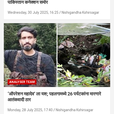
पाकिस्तान कनेक्शन समोर
Wednesday, 30 July 2025, 16:25
Nishigandha Kshirsagar
ANALYSER TEAM
‘ऑपरेशन महादेव’ ला यश; पहलगामध्ये 26 पर्यटकांना मारणारे
आतंकवादी ठार
Monday, 28 July 2025, 17:40
Nishigandha Kshirsagar