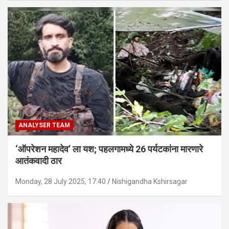
ANALYSER TEAM
‘ऑपरेशन महादेव’ ला यश; पहलगामध्ये 26 पर्यटकांना मारणारे
आतंकवादी ठार
Monday, 28 July 2025, 17:40
Nishigandha Kshirsagar