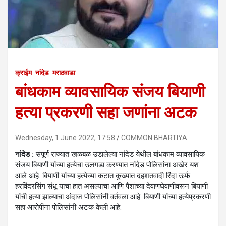
क्राईम
नांदेड
मराठवाडा
बांधकाम व्यावसायिक संजय बियाणी
हत्या प्रकरणी सहा जणांना अटक
Wednesday, 1 June 2022, 17:58
COMMON BHARTIYA
नांदेड :
संपूर्ण राज्यात खळबळ उडालेल्या नांदेड येथील बांधकाम व्यावसायिक
संजय बियाणी यांच्या हत्येचा उलगडा करण्यात नांदेड पोलिसांना अखेर यश
आले आहे. बियाणी यांच्या हत्येच्या कटात कुख्यात दहशतवादी रिंदा ऊर्फ
हरविंदरसिंग संधू याचा हात असल्याचा आणि पैशांच्या देवाणघेवाणीवरून बियाणी
यांची हत्या झाल्याचा अंदाज पोलिसांनी वर्तवला आहे. बियाणी यांच्या हत्येप्रकरणी
सहा आरोपींना पोलिसांनी अटक केली आहे.