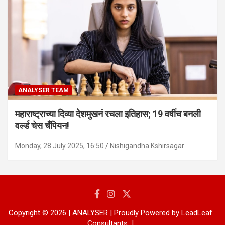
ANALYSER TEAM
महाराष्ट्राच्या दिव्या देशमुखनं रचला इतिहास; 19 वर्षीच बनली
वर्ल्ड चेस चँपियन!
Monday, 28 July 2025, 16:50
Nishigandha Kshirsagar
Copyright © 2026 | ANALYSER | Proudly Powered by LeadLeaf
Consultants