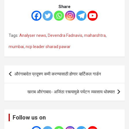
Share
Tags:
Analyser news
,
Devendra Fadnavis
,
maharshtra
,
mumbai
,
ncp leader sharad pawar
Post
औरंगाबादेत प्रदूषण कमी करण्यासाठी होणार व्हर्टिकल गार्डन
navigation
खराब औरंगाबाद- अजिंठा रस्त्यामुळे पर्यटन व्यवसाय धोक्यात
Follow us on