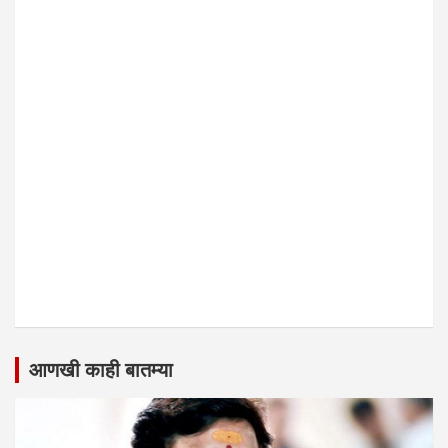
आणखी काही बातम्या