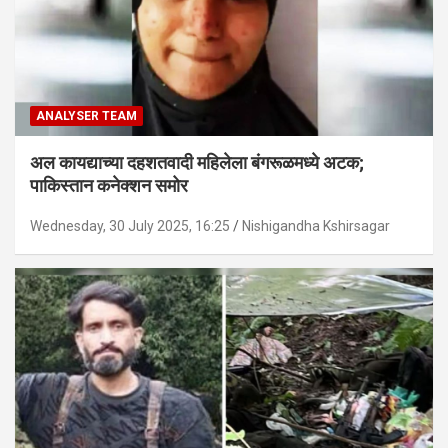
ANALYSER TEAM
अल कायद्याच्या दहशतवादी महिलेला बंगरूळमध्ये अटक;
पाकिस्तान कनेक्शन समोर
Wednesday, 30 July 2025, 16:25
Nishigandha Kshirsagar