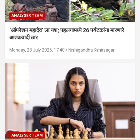
ANALYSER TEAM
‘ऑपरेशन महादेव’ ला यश; पहलगामध्ये 26 पर्यटकांना मारणारे
आतंकवादी ठार
Monday, 28 July 2025, 17:40
Nishigandha Kshirsagar
ANALYSER TEAM