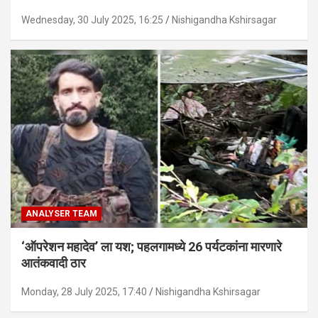
Wednesday, 30 July 2025, 16:25
Nishigandha Kshirsagar
ANALYSER TEAM
‘ऑपरेशन महादेव’ ला यश; पहलगामध्ये 26 पर्यटकांना मारणारे
आतंकवादी ठार
Monday, 28 July 2025, 17:40
Nishigandha Kshirsagar