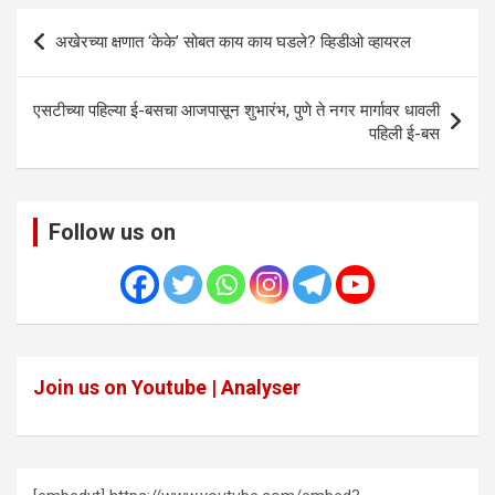
Post
अखेरच्या क्षणात ‘केके’ सोबत काय काय घडले? व्हिडीओ व्हायरल
navigation
एसटीच्या पहिल्या ई-बसचा आजपासून शुभारंभ, पुणे ते नगर मार्गावर धावली
पहिली ई-बस
Follow us on
Join us on Youtube | Analyser