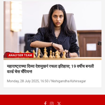
ANALYSER TEAM
महाराष्ट्राच्या दिव्या देशमुखनं रचला इतिहास; 19 वर्षीच बनली
वर्ल्ड चेस चँपियन!
Monday, 28 July 2025, 16:50
Nishigandha Kshirsagar