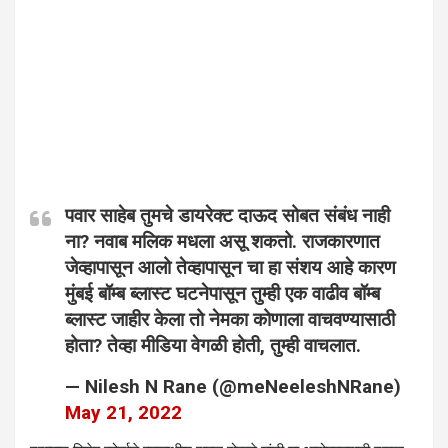
पवार साहेब तुमचे डायरेक्ट दाऊद सोबत संबंध नाही
ना? नवाब मलिक मधला असू शकतो. राजकारणात
जेव्हापासून आलो तेव्हापासून चा हा संशय आहे कारण
मुंबई बॉम्ब ब्लास्ट घटनेपासून तुम्ही एक वाढीव बॉम्ब
ब्लास्ट जाहीर केला तो नेमका कोणाला वाचवण्यासाठी
होता? तेव्हा मीडिया वेगळी होती, तुम्ही वाचलात.
— Nilesh N Rane (@meNeeleshNRane)
May 21, 2022