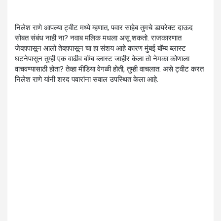
निलेश राणे आपल्या ट्वीट मध्ये म्हणात, पवार साहेब तुमचे डायरेक्ट दाऊद
सोबत संबंध नाही ना? नवाब मलिक मधला असू शकतो. राजकारणात
जेव्हापासून आलो तेव्हापासून चा हा संशय आहे कारण मुंबई बॉम्ब ब्लास्ट
घटनेपासून तुम्ही एक वाढीव बॉम्ब ब्लास्ट जाहीर केला तो नेमका कोणाला
वाचवण्यासाठी होता? तेव्हा मीडिया वेगळी होती, तुम्ही वाचलात. असे ट्वीट करत
निलेश राणे यांनी शरद पवारांना सवाल उपस्थित केला आहे.