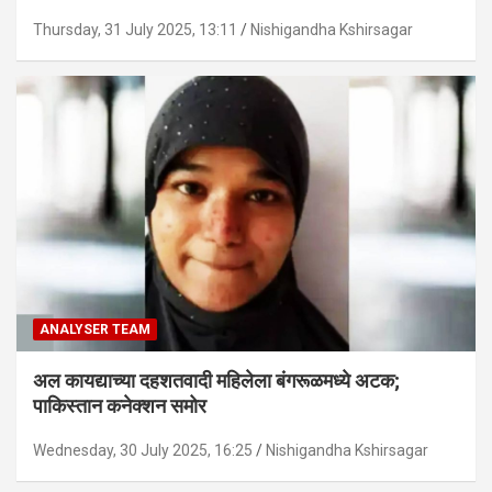
Thursday, 31 July 2025, 13:11
Nishigandha Kshirsagar
ANALYSER TEAM
अल कायद्याच्या दहशतवादी महिलेला बंगरूळमध्ये अटक;
पाकिस्तान कनेक्शन समोर
Wednesday, 30 July 2025, 16:25
Nishigandha Kshirsagar