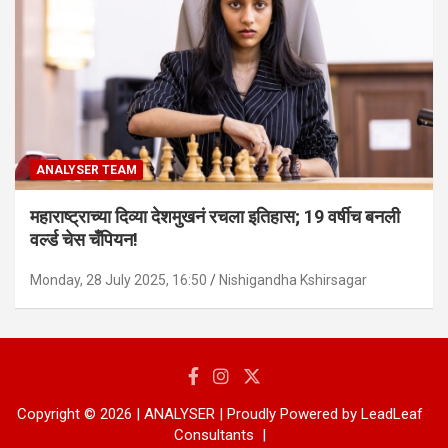
ANALYSER TEAM
महाराष्ट्राच्या दिव्या देशमुखनं रचला इतिहास; 19 वर्षीच बनली
वर्ल्ड चेस चँपियन!
Monday, 28 July 2025, 16:50
Nishigandha Kshirsagar
Copyright © 2026 | ANALYSER | Proudly Powered by LeadLeaf
Consultants