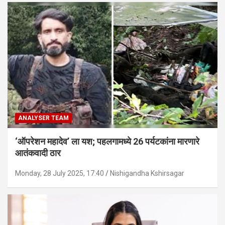
ANALYSER TEAM
‘ऑपरेशन महादेव’ ला यश; पहलगामध्ये 26 पर्यटकांना मारणारे
आतंकवादी ठार
Monday, 28 July 2025, 17:40
Nishigandha Kshirsagar