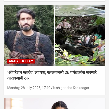
ANALYSER TEAM
‘ऑपरेशन महादेव’ ला यश; पहलगामध्ये 26 पर्यटकांना मारणारे
आतंकवादी ठार
Monday, 28 July 2025, 17:40
Nishigandha Kshirsagar