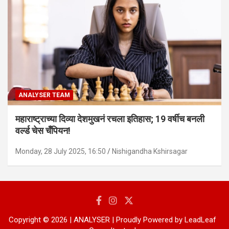
ANALYSER TEAM
महाराष्ट्राच्या दिव्या देशमुखनं रचला इतिहास; 19 वर्षीच बनली
वर्ल्ड चेस चँपियन!
Monday, 28 July 2025, 16:50
Nishigandha Kshirsagar
Copyright © 2026 | ANALYSER | Proudly Powered by LeadLeaf