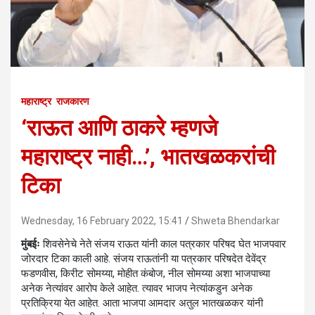
महाराष्ट्र
राजकारण
‘राऊत आणि ठाकरे म्हणजे
महाराष्ट्र नाही…’, भातखळकरांची
टिका
Wednesday, 16 February 2022, 15:41
Shweta Bhendarkar
मुंबईः
शिवसेनेचे नेते संजय राऊत यांनी काल पत्रकार परिषद घेत भाजपवार
जोरदार टिका काली आहे. संजय राऊतांनी या पत्रकार परिषदेत देवेंद्र
फडणवीस, किरीट सोमय्या, मोहीत कंबोज, नील सोमय्या अशा भाजपाच्या
अनेक नेत्यांवर आरोप केले आहेत. त्यावर भाजप नेत्यांकडुन अनेक
प्रतिक्रिया येत आहेत. आता भाजपा आमदार अतुल भातखळकर यांनी