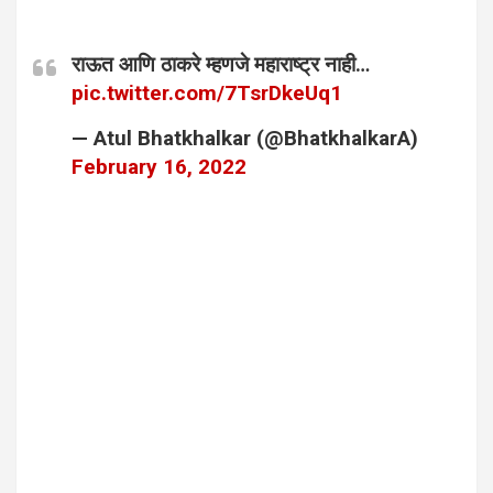
राऊत आणि ठाकरे म्हणजे महाराष्ट्र नाही…
pic.twitter.com/7TsrDkeUq1
— Atul Bhatkhalkar (@BhatkhalkarA)
February 16, 2022