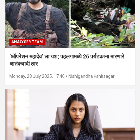
ANALYSER TEAM
‘ऑपरेशन महादेव’ ला यश; पहलगामध्ये 26 पर्यटकांना मारणारे
आतंकवादी ठार
Monday, 28 July 2025, 17:40
Nishigandha Kshirsagar