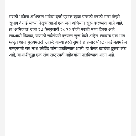
मराठी भाषेला अभिजात भाषेचा दर्जा प्राप्त व्हावा यासाठी मराठी भाषा मंत्री
सुभाष देसाई यांच्या नेतृत्वाखाली एक जन अभियान सुरू करण्यात आले आहे.
हा ‘अभिजात’ दर्जा २७ फेब्रुवारी २०२२ रोजी मराठी भाषा दिवस आहे
त्याआधी मिळावा, यासाठी सर्वतोपरी प्रयत्न सुरू केले आहेत. त्याचाच एक भाग
म्हणून आज मुख्यमंत्री ठाकरे यांच्या हस्ते सुमारे ४ हजार पोस्ट कार्ड महामहीम
राष्ट्रपती राम नाथ कोविंद यांना पाठविण्यात आली. हा पोस्ट कार्डचा दुसरा संच
आहे, याआधीसुद्धा एक संच राष्ट्रपती महोदयांना पाठविण्यात आला आहे.