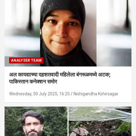
ANALYSER TEAM
अल कायद्याच्या दहशतवादी महिलेला बंगरूळमध्ये अटक;
पाकिस्तान कनेक्शन समोर
Wednesday, 30 July 2025, 16:25
Nishigandha Kshirsagar