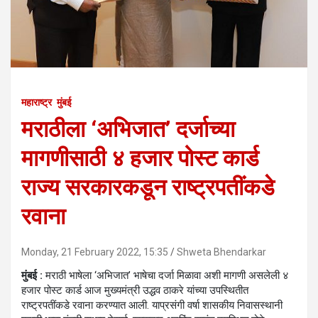
महाराष्ट्र
मुंबई
मराठीला ‘अभिजात’ दर्जाच्या
मागणीसाठी ४ हजार पोस्ट कार्ड
राज्य सरकारकडून राष्ट्रपतींकडे
रवाना
Monday, 21 February 2022, 15:35
Shweta Bhendarkar
मुंबई :
मराठी भाषेला ‘अभिजात’ भाषेचा दर्जा मिळावा अशी मागणी असलेली ४
हजार पोस्ट कार्ड आज मुख्यमंत्री उद्धव ठाकरे यांच्या उपस्थितीत
राष्ट्रपतींकडे रवाना करण्यात आली. याप्रसंगी वर्षा शासकीय निवासस्थानी