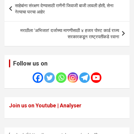
Post
साहेबांना संरक्षण देण्यासाठी राणेंनी जिवाजी बाजी लावली होती, सेना
navigation
नेत्याचा घरचा आहेर
मराठीला ‘अभिजात’ दर्जाच्या मागणीसाठी ४ हजार पोस्ट कार्ड राज्य
सरकारकडून राष्ट्रपतींकडे रवाना
Follow us on
Join us on Youtube | Analyser