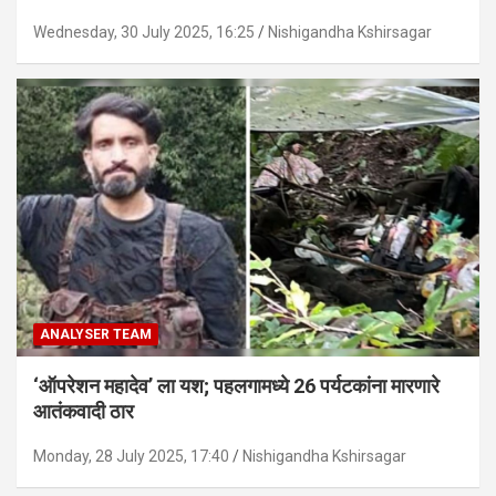
Wednesday, 30 July 2025, 16:25
Nishigandha Kshirsagar
ANALYSER TEAM
‘ऑपरेशन महादेव’ ला यश; पहलगामध्ये 26 पर्यटकांना मारणारे
आतंकवादी ठार
Monday, 28 July 2025, 17:40
Nishigandha Kshirsagar