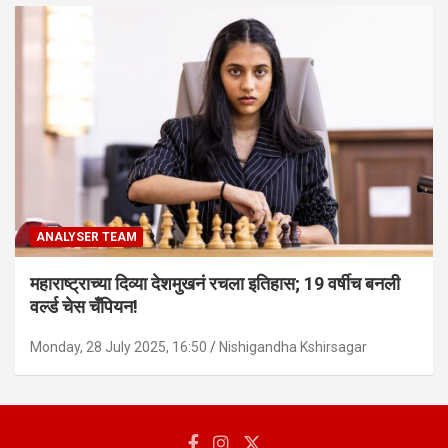
ANALYSER TEAM
महाराष्ट्राच्या दिव्या देशमुखनं रचला इतिहास; 19 वर्षीच बनली
वर्ल्ड चेस चँपियन!
Monday, 28 July 2025, 16:50
Nishigandha Kshirsagar