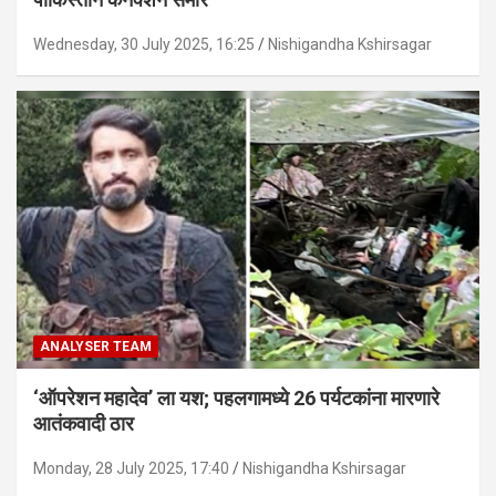
Wednesday, 30 July 2025, 16:25
Nishigandha Kshirsagar
ANALYSER TEAM
‘ऑपरेशन महादेव’ ला यश; पहलगामध्ये 26 पर्यटकांना मारणारे
आतंकवादी ठार
Monday, 28 July 2025, 17:40
Nishigandha Kshirsagar