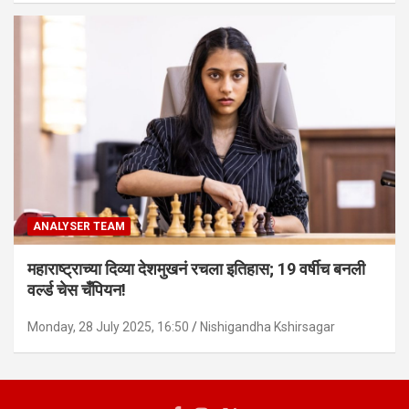
ANALYSER TEAM
महाराष्ट्राच्या दिव्या देशमुखनं रचला इतिहास; 19 वर्षीच बनली
वर्ल्ड चेस चँपियन!
Monday, 28 July 2025, 16:50
Nishigandha Kshirsagar