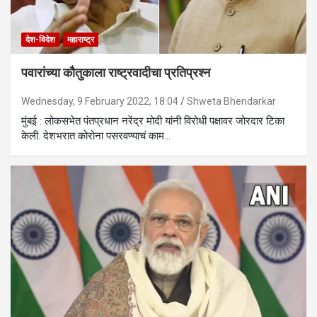
देश-विदेश
महाराष्ट्र
पवारांच्या कौतुकाला राष्ट्रवादीचा प्रतिप्रश्न
Wednesday, 9 February 2022, 18:04
Shweta Bhendarkar
मुंबई : लोकसभेत पंतप्रधान नरेंद्र मोदी यांनी विरोधी पक्षावर जोरदार टिका
केली. देशभरात कोरोना पसरवण्याचं काम…