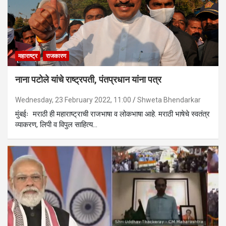
महाराष्ट्र
राजकारण
नाना पटोले यांचे राष्ट्रपती, पंतप्रधान यांना पत्र
Wednesday, 23 February 2022, 11:00
Shweta Bhendarkar
मुंबईः मराठी ही महाराष्ट्राची राजभाषा व लोकभाषा आहे. मराठी भाषेचे स्वतंत्र
व्याकरण, लिपी व विपुल साहित्य…