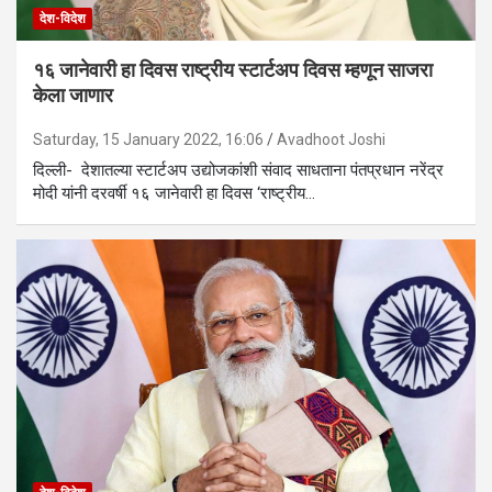
देश-विदेश
१६ जानेवारी हा दिवस राष्ट्रीय स्टार्टअप दिवस म्हणून साजरा
केला जाणार
Saturday, 15 January 2022, 16:06
Avadhoot Joshi
दिल्ली- देशातल्या स्टार्टअप उद्योजकांशी संवाद साधताना पंतप्रधान नरेंद्र
मोदी यांनी दरवर्षी १६ जानेवारी हा दिवस ‘राष्ट्रीय…