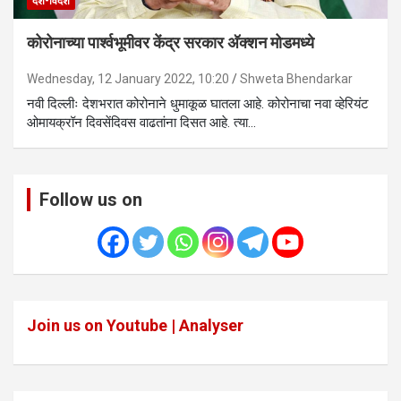
देश-विदेश
कोरोनाच्या पार्श्वभूमीवर केंद्र सरकार अ‍ॅक्शन मोडमध्ये
Wednesday, 12 January 2022, 10:20
Shweta Bhendarkar
नवी दिल्लीः देशभरात कोरोनाने धुमाकूळ घातला आहे. कोरोनाचा नवा व्हेरियंट
ओमायक्रॉन दिवसेंदिवस वाढतांना दिसत आहे. त्या…
Follow us on
Join us on Youtube | Analyser