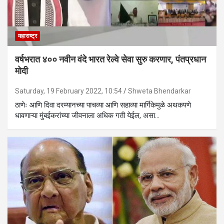
महाराष्ट्र
वर्षभरात ४०० नवीन वंदे भारत रेल्वे सेवा सुरु करणार, पंतप्रधान
मोदी
Saturday, 19 February 2022, 10:54
Shweta Bhendarkar
ठाणेः आणि दिवा दरम्यानच्या पाचव्या आणि सहाव्या मार्गिकेमुळे अथकपणे
धावणाऱ्या मुंबईकरांच्या जीवनाला अधिक गती येईल, असा…