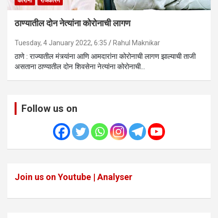
कोरोना
राजकारण
ठाण्यातील दोन नेत्यांना कोरोनाची लागण
Tuesday, 4 January 2022, 6:35
Rahul Maknikar
ठाणे : राज्यातील मंत्र्यांना आणि आमदारांना कोरोनाची लागण झाल्याची ताजी
असताना ठाण्यातील दोन शिवसेना नेत्यांना कोरोनाची…
Follow us on
Join us on Youtube | Analyser