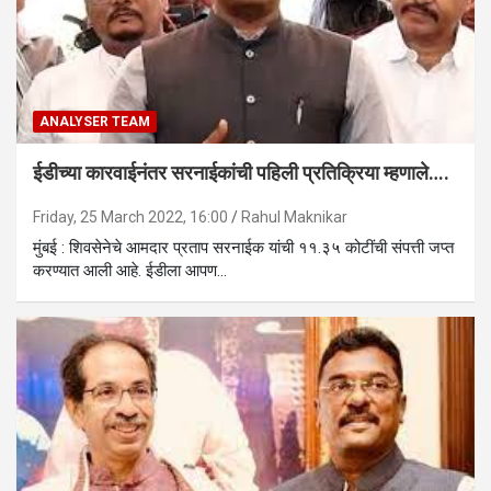
ANALYSER TEAM
ईडीच्या कारवाईनंतर सरनाईकांची पहिली प्रतिक्रिया म्हणाले….
Friday, 25 March 2022, 16:00
Rahul Maknikar
मुंबई : शिवसेनेचे आमदार प्रताप सरनाईक यांची ११.३५ कोटींची संपत्ती जप्त
करण्यात आली आहे. ईडीला आपण…