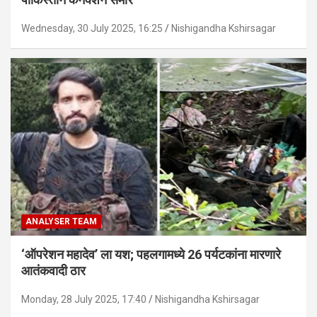
Wednesday, 30 July 2025, 16:25
Nishigandha Kshirsagar
ANALYSER TEAM
‘ऑपरेशन महादेव’ ला यश; पहलगामध्ये 26 पर्यटकांना मारणारे
आतंकवादी ठार
Monday, 28 July 2025, 17:40
Nishigandha Kshirsagar