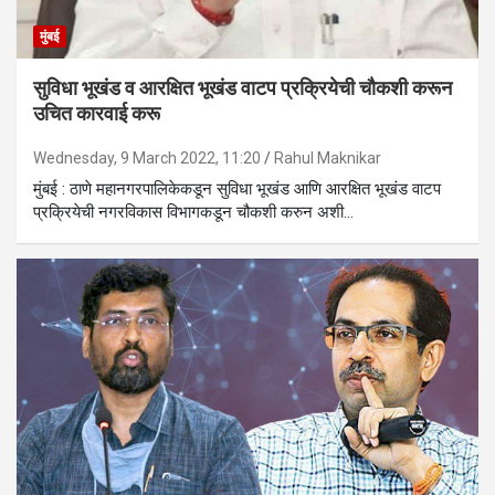
मुंबई
सुविधा भूखंड व आरक्षित भूखंड वाटप प्रक्रियेची चौकशी करून
उचित कारवाई करू
Wednesday, 9 March 2022, 11:20
Rahul Maknikar
मुंबई : ठाणे महानगरपालिकेकडून सुविधा भूखंड आणि आरक्षित भूखंड वाटप
प्रक्रियेची नगरविकास विभागकडून चौकशी करुन अशी…