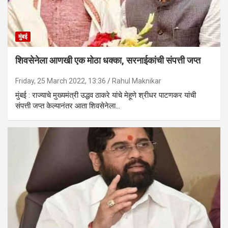
मुंबई
शिवसेनेला आणखी एक मोठा धक्का, सरनाईकांची संपत्ती जप्त
Friday, 25 March 2022, 13:36
Rahul Maknikar
मुंबई : राज्याचे मुख्यमंत्री उद्धव ठाकरे यांचे मेहूणे श्रीधर पाटणकर यांची
संपत्ती जप्त केल्यानंतर आता शिवसेनेला…