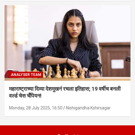
ANALYSER TEAM
महाराष्ट्राच्या दिव्या देशमुखनं रचला इतिहास; 19 वर्षीच बनली
वर्ल्ड चेस चँपियन!
Monday, 28 July 2025, 16:50
Nishigandha Kshirsagar