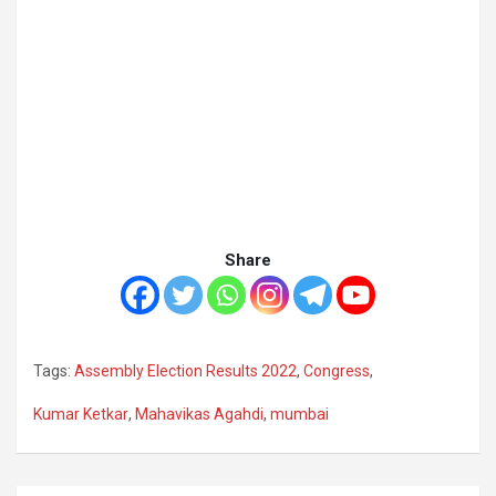
Share
Tags:
Assembly Election Results 2022
,
Congress
,
Kumar Ketkar
,
Mahavikas Agahdi
,
mumbai