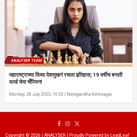
ANALYSER TEAM
महाराष्ट्राच्या दिव्या देशमुखनं रचला इतिहास; 19 वर्षीच बनली
वर्ल्ड चेस चँपियन!
Monday, 28 July 2025, 16:50
Nishigandha Kshirsagar
Copyright © 2026 | ANALYSER | Proudly Powered by LeadLeaf