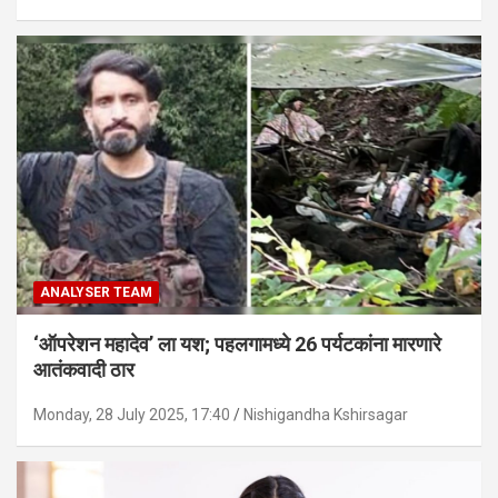
ANALYSER TEAM
‘ऑपरेशन महादेव’ ला यश; पहलगामध्ये 26 पर्यटकांना मारणारे
आतंकवादी ठार
Monday, 28 July 2025, 17:40
Nishigandha Kshirsagar