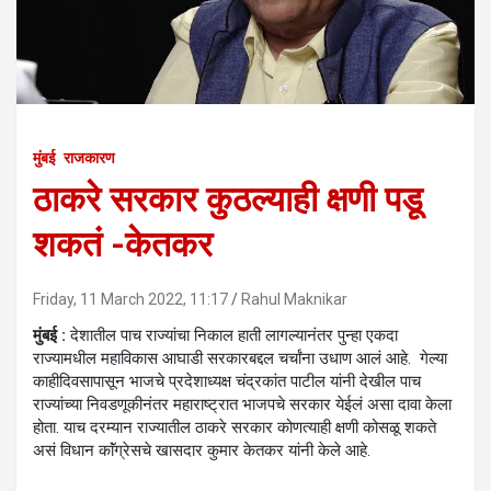
मुंबई
राजकारण
ठाकरे सरकार कुठल्याही क्षणी पडू
शकतं -केतकर
Friday, 11 March 2022, 11:17
Rahul Maknikar
मुंबई :
देशातील पाच राज्यांचा निकाल हाती लागल्यानंतर पुन्हा एकदा
राज्यामधील महाविकास आघाडी सरकारबद्दल चर्चांना उधाण आलं आहे. गेल्या
काहीदिवसापासून भाजचे प्रदेशाध्यक्ष चंद्रकांत पाटील यांनी देखील पाच
राज्यांच्या निवडणूकीनंतर महाराष्ट्रात भाजपचे सरकार येईलं असा दावा केला
होता. याच दरम्यान राज्यातील ठाकरे सरकार कोणत्याही क्षणी कोसळू शकते
असं विधान काॅंग्रेसचे खासदार कुमार केतकर यांनी केले आहे.