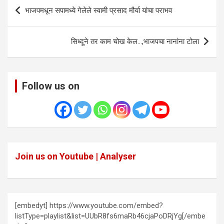
Post
भाजपमधून सपामध्ये गेलेले स्वामी प्रसाद मौर्या यांचा पराभव
navigation
सिध्दूने तर काम चोख केल…,भाजपचा नानांना टोला
Follow us on
Join us on Youtube | Analyser
[embedyt] https://www.youtube.com/embed?
listType=playlist&list=UUbR8fs6maRb46cjaPoDRjYg[/embe