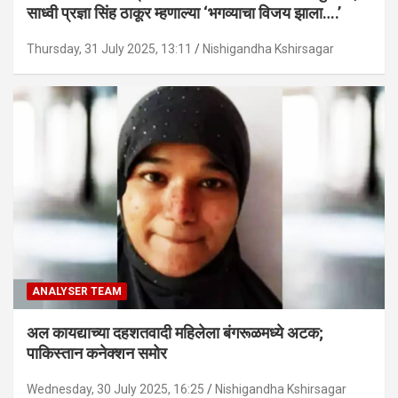
साध्वी प्रज्ञा सिंह ठाकूर म्हणाल्या ‘भगव्याचा विजय झाला….’
Thursday, 31 July 2025, 13:11
Nishigandha Kshirsagar
ANALYSER TEAM
अल कायद्याच्या दहशतवादी महिलेला बंगरूळमध्ये अटक;
पाकिस्तान कनेक्शन समोर
Wednesday, 30 July 2025, 16:25
Nishigandha Kshirsagar