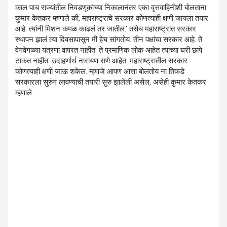
काल पाच राज्यांतील निवडणूकांच्या निकालानंतर एका वृत्तवाहिनीशी बोलताना
कुमार केतकर म्हणाले की, महाराष्ट्राचे सरकार कोणत्याही क्षणी जायला तयार
आहे. त्यांनी मिशन कमळ काढलं तर जातील.’ तसेच महाराष्ट्रात सरकार
स्थापन झालं त्या दिवसापासून मी हेच सांगतोय. तीन पक्षांचा सरकार आहे. ते
वेगवेगळ्या यंत्रणा वापरत नाहीत. ते प्रमाणिक लोक आहेत त्यांच्या घरी छापे
टाकत नाहीत. उदाहर्णार्थ नारायण राणे आहेत. महाराष्ट्रातील सरकार
कोणत्याही क्षणी जाऊ शकेल. म्हणजे आपण आत्ता बोलतोय ना तिकडे
सरकारला सुरुंग लावण्याची तयारी सुरु झालेली असेल, असेही कुमार केतकर
म्हणाले.