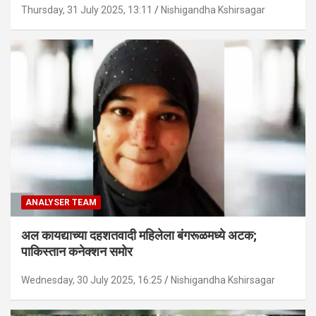
Thursday, 31 July 2025, 13:11
Nishigandha Kshirsagar
ANALYSER TEAM
अल कायद्याच्या दहशतवादी महिलेला बंगरूळमध्ये अटक;
पाकिस्तान कनेक्शन समोर
Wednesday, 30 July 2025, 16:25
Nishigandha Kshirsagar