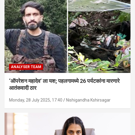
ANALYSER TEAM
‘ऑपरेशन महादेव’ ला यश; पहलगामध्ये 26 पर्यटकांना मारणारे
आतंकवादी ठार
Monday, 28 July 2025, 17:40
Nishigandha Kshirsagar