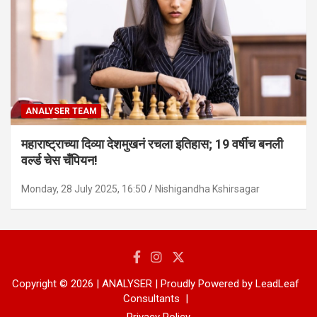
ANALYSER TEAM
महाराष्ट्राच्या दिव्या देशमुखनं रचला इतिहास; 19 वर्षीच बनली
वर्ल्ड चेस चँपियन!
Monday, 28 July 2025, 16:50
Nishigandha Kshirsagar
Copyright © 2026 | ANALYSER | Proudly Powered by LeadLeaf
Consultants
Privacy Policy