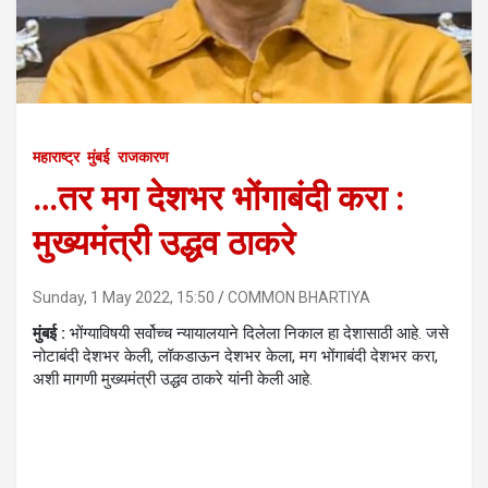
महाराष्ट्र
मुंबई
राजकारण
…तर मग देशभर भोंगाबंदी करा :
मुख्यमंत्री उद्धव ठाकरे
Sunday, 1 May 2022, 15:50
COMMON BHARTIYA
मुंबई :
भोंग्याविषयी सर्वोच्च न्यायालयाने दिलेला निकाल हा देशासाठी आहे. जसे
नोटाबंदी देशभर केली, लॉकडाऊन देशभर केला, मग भोंगाबंदी देशभर करा,
अशी मागणी मुख्यमंत्री उद्धव ठाकरे यांनी केली आहे.