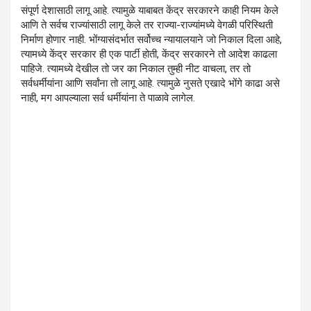
संपूर्ण देशासाठी लागू आहे. त्यामुळे याबाबत केंद्र सरकारने काही नियम केले
आणि ते सर्वच राज्यांसाठी लागू केले तर राज्या-राज्यांमध्ये वेगळी परिस्थिती
निर्माण होणार नाही. भोंग्यासंदर्भात सर्वोच्च न्यायालयाने जो निकाल दिला आहे,
त्यामध्ये केंद्र सरकार ही एक पार्टी होती, केंद्र सरकारने तो आदेश काढला
पाहिजे. त्यामध्ये देखील तो जर का निकाल तुम्ही नीट वाचला, तर तो
सर्वधर्मीयांना आणि सर्वांना तो लागू आहे. त्यामुळे नुसते एखादे भोंगे काढा असे
नाही, मग आपल्याला सर्व धर्मीयांना ते पाळावे लागेल.