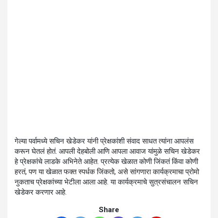
गेल्या पर्वामध्ये सचिन खेडेकर यांनी प्रेक्षकांशी संवाद साधत त्यांना आपलंस
करून घेतलं होतं. आपली देहबोली आणि आपला आवाज यांमुळे सचिन खेडेकर
हे प्रेक्षकांचे लाडके अभिनेते आहेत. प्रत्येक खेळात कोणी जिंकतं किंवा कोणी
हरतं, पण या खेळात फक्त स्पर्धक जिंकतो, असे सांगणारा कार्यक्रमाचा प्रोमो
नुकताच प्रेक्षकांच्या भेटीला आला आहे. या कार्यक्रमाचे सुत्रसंचालन सचिन
खेडेकर करणार आहे.
Share