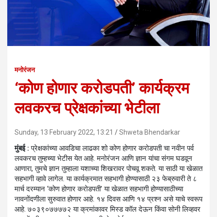
मनोरंजन
‘कोण होणार करोडपती’ कार्यक्रम
लवकरच प्रेक्षकांच्या भेटीला
Sunday, 13 February 2022, 13:21
Shweta Bhendarkar
मुंबई :
प्रेक्षकांच्या आवडिचा लाढका शो कोण होणार करोडपती चा नवीन पर्व
लवकरच तुम्हच्या भेटीस येत आहे. मनोरंजन आणि ज्ञान यांचा संगम घडवून
आणारा, तुमचे ज्ञान तुम्हाला यशाच्या शिखरावर पोचवू शकते. या साठी या खेळात
सहभागी व्हावे लागेल. या कार्यक्रमात सहभागी होण्यासाठी २३ फेब्रुवारी ते ८
मार्च दरम्यान ‘कोण होणार करोडपती’ या खेळात सहभागी होण्यासाठीच्या
नावनोंदणीला सुरुवात होणार आहे. १४ दिवस आणि १४ प्रश्न असे याचे स्वरूप
आहे. ७०३९०७७७७२ या क्रमांकावर मिस्ड कॉल देऊन किंवा सोनी लिव्हवर