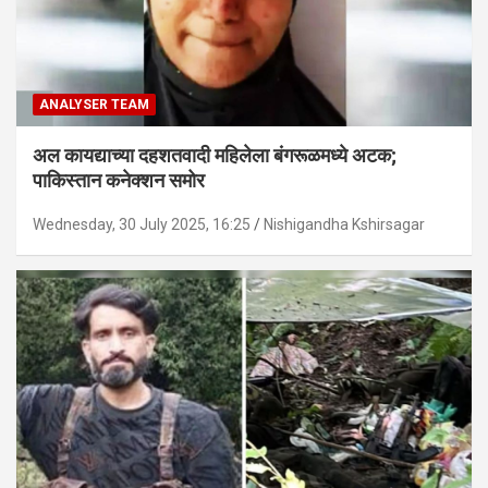
ANALYSER TEAM
अल कायद्याच्या दहशतवादी महिलेला बंगरूळमध्ये अटक;
पाकिस्तान कनेक्शन समोर
Wednesday, 30 July 2025, 16:25
Nishigandha Kshirsagar