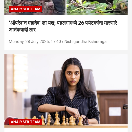
ANALYSER TEAM
‘ऑपरेशन महादेव’ ला यश; पहलगामध्ये 26 पर्यटकांना मारणारे
आतंकवादी ठार
Monday, 28 July 2025, 17:40
Nishigandha Kshirsagar
ANALYSER TEAM