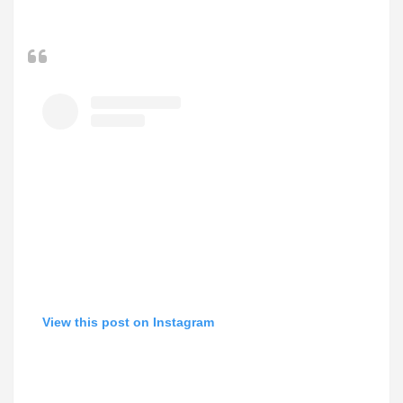
View this post on Instagram