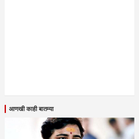
आणखी काही बातम्या