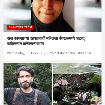
ANALYSER TEAM
अल कायद्याच्या दहशतवादी महिलेला बंगरूळमध्ये अटक;
पाकिस्तान कनेक्शन समोर
Wednesday, 30 July 2025, 16:25
Nishigandha Kshirsagar