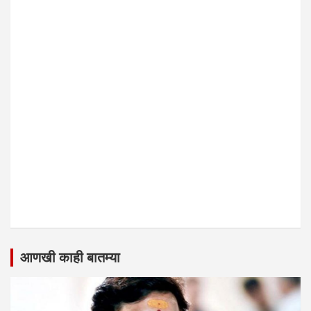
आणखी काही बातम्या