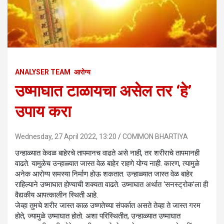
ANALYSER TEAM
आरोग्य
उष्माघात टाळायचा असेल तर ‘हे’
उपाय करा
Wednesday, 27 April 2022, 13:20
COMMON BHARTIYA
उन्हाळ्यात केवळ बाहेरचे तापमानच वाढते असे नाही, तर शरीराचे तापमानही
वाढते. यामुळेच उन्हाळ्यात जास्त वेळ बाहेर राहणे योग्य नाही. कारण, त्यामुळे
अनेक आरोग्य समस्या निर्माण होऊ शकतात. उन्हाळ्यात जास्त वेळ बाहेर
राहिल्याने उष्माघात होण्याची शक्यता वाढते. उष्माघात अर्थात ‘सनस्ट्रोक’ला ही
वैद्यकीय आपत्कालीन स्थिती आहे.
जेव्हा तुमचे शरीर जास्त काळ उष्णतेच्या संपर्कात असते तेव्हा ते जास्त गरम
होते, ज्यामुळे उष्माघात होतो. अशा परिस्थितीत, उन्हाळ्यात उष्माघात