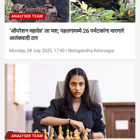
ANALYSER TEAM
‘ऑपरेशन महादेव’ ला यश; पहलगामध्ये 26 पर्यटकांना मारणारे
आतंकवादी ठार
Monday, 28 July 2025, 17:40
Nishigandha Kshirsagar
ANALYSER TEAM