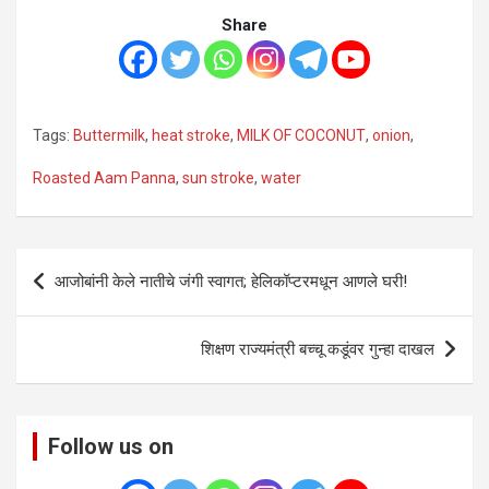
Share
Tags:
Buttermilk
,
heat stroke
,
MILK OF COCONUT
,
onion
,
Roasted Aam Panna
,
sun stroke
,
water
Post
आजोबांनी केले नातीचे जंगी स्वागत; हेलिकॉप्टरमधून आणले घरी!
navigation
शिक्षण राज्यमंत्री बच्चू कडूंवर गुन्हा दाखल
Follow us on