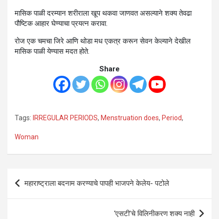
मासिक पाळी दरम्यान शरीराला खूप थकवा जाणवत असल्याने शक्य तेवढा
पौष्टिक आहार घेण्याचा प्रयत्न करावा.
रोज एक चमचा जिरे आणि थोडा मध एकत्र करून सेवन केल्याने देखील
मासिक पाळी येण्यास मदत होते.
Share
Tags:
IRREGULAR PERIODS
,
Menstruation does
,
Period
,
Woman
Post
महाराष्ट्राला बदनाम करण्याचे पापही भाजपने केलेय- पटोले
navigation
‘एसटी’चे विलिनीकरण शक्य नाही