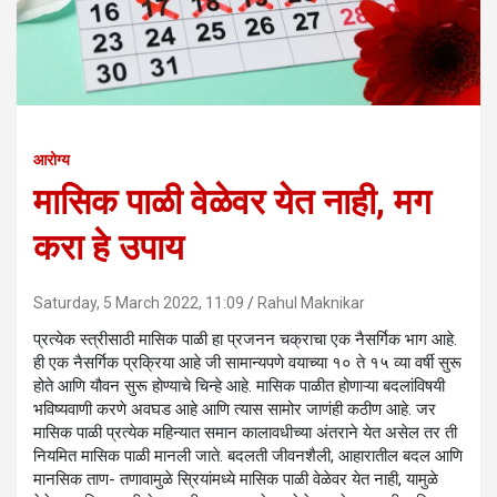
आरोग्य
मासिक पाळी वेळेवर येत नाही, मग
करा हे उपाय
Saturday, 5 March 2022, 11:09
Rahul Maknikar
प्रत्येक स्त्रीसाठी मासिक पाळी हा प्रजनन चक्राचा एक नैसर्गिक भाग आहे.
ही एक नैसर्गिक प्रक्रिया आहे जी सामान्यपणे वयाच्या १० ते १५ व्या वर्षी सुरू
होते आणि यौवन सुरू होण्याचे चिन्हे आहे. मासिक पाळीत होणाऱ्या बदलांविषयी
भविष्यवाणी करणे अवघड आहे आणि त्यास सामोर जाणंही कठीण आहे. जर
मासिक पाळी प्रत्येक महिन्यात समान कालावधीच्या अंतराने येत असेल तर ती
नियमित मासिक पाळी मानली जाते. बदलती जीवनशैली, आहारातील बदल आणि
मानसिक ताण- तणावामुळे स्रियांमध्ये मासिक पाळी वेळेवर येत नाही, यामुळे