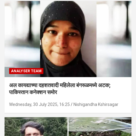
ANALYSER TEAM
अल कायद्याच्या दहशतवादी महिलेला बंगरूळमध्ये अटक;
पाकिस्तान कनेक्शन समोर
Wednesday, 30 July 2025, 16:25
Nishigandha Kshirsagar