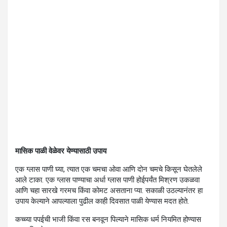
मासिक पाळी वेळेवर येण्यासाठी उपाय
एक ग्लास पाणी घ्या, त्यात एक चमचा ओवा आणि दोन चमचे किसून घेतलेले
आले टाका. एक ग्लास पाण्याचा अर्धा ग्लास पाणी होईपर्यंत मिश्रण उकळवा
आणि चहा सारखे गरमच किंवा कोमट असताना प्या. सकाळी उठल्यानंतर हा
उपाय केल्याने आपल्याला पुढील काही दिवसात पाळी येण्यास मदत होते.
कच्च्या पपईची भाजी किंवा रस बनवून पिल्याने मासिक धर्म नियमित होण्यास