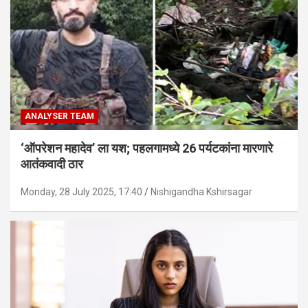
ANALYSER TEAM
‘ऑपरेशन महादेव’ ला यश; पहलगामध्ये 26 पर्यटकांना मारणारे
आतंकवादी ठार
Monday, 28 July 2025, 17:40
Nishigandha Kshirsagar