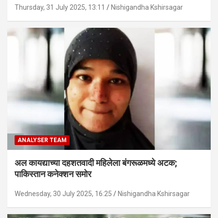
Thursday, 31 July 2025, 13:11
Nishigandha Kshirsagar
ANALYSER TEAM
अल कायद्याच्या दहशतवादी महिलेला बंगरूळमध्ये अटक;
पाकिस्तान कनेक्शन समोर
Wednesday, 30 July 2025, 16:25
Nishigandha Kshirsagar