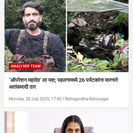
ANALYSER TEAM
‘ऑपरेशन महादेव’ ला यश; पहलगामध्ये 26 पर्यटकांना मारणारे
आतंकवादी ठार
Monday, 28 July 2025, 17:40
Nishigandha Kshirsagar