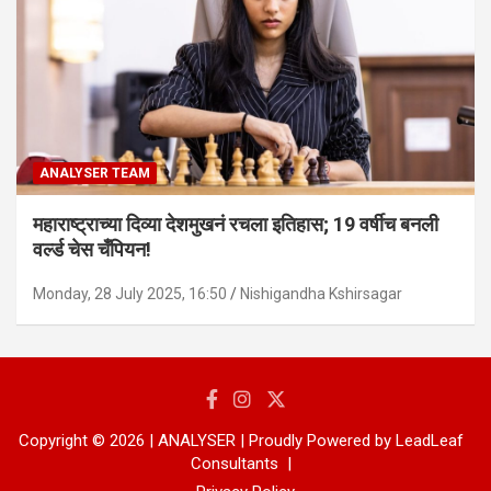
ANALYSER TEAM
महाराष्ट्राच्या दिव्या देशमुखनं रचला इतिहास; 19 वर्षीच बनली
वर्ल्ड चेस चँपियन!
Monday, 28 July 2025, 16:50
Nishigandha Kshirsagar
Copyright © 2026 | ANALYSER | Proudly Powered by LeadLeaf
Consultants