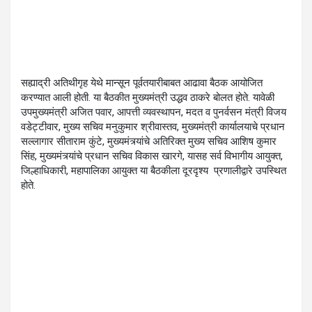
सह्याद्री अतिथीगृह येथे मान्सून पूर्वतयारीबाबत आढावा बैठक आयोजित
करण्यात आली होती. या बैठकीत मुख्यमंत्री उद्धव ठाकरे बोलत होते. यावेळी
उपमुख्यमंत्री अजित पवार, आपत्ती व्यवस्थापन, मदत व पुनर्वसन मंत्री विजय
वडेट्टीवार, मुख्य सचिव मनुकुमार श्रीवास्तव, मुख्यमंत्री कार्यालयाचे प्रधान
सल्लागार सीताराम कुंटे, मुख्यमंत्र्यांचे अतिरिक्त मुख्य सचिव आशिष कुमार
सिंह, मुख्यमंत्र्यांचे प्रधान सचिव विकास खारगे, यासह सर्व विभागीय आयुक्त,
जिल्हाधिकारी, महापालिका आयुक्त या बैठकीला दूरदृश्य प्रणालीद्वारे उपस्थित
होते.