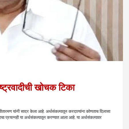
ाष्ट्रवादीची खोचक टिका
 सीतारमण यांनी सादर केला आहे. अर्थसंकल्पातून करदात्यांना कोणताच दिलासा
ाचा प्रयत्नही या अर्थसंकल्पातून करण्यात आला आहे. या अर्थसंकल्पावर