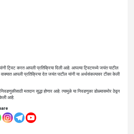
ील यांनी ट्विट करत आपली प्रतिक्रिया दिली आहे. आपल्या ट्विटमध्ये जयंत पाटील
ा वाक्यात आपली प्रतिक्रिया देत जयंत पाटील यांनी या अर्थसंकल्पावर टीका केली
निवडणुकीसाठी मतदान सुद्धा होणार आहे. त्यामुळे या निवडणुका डोळ्यासमोर ठेवून
केली आहे.
hare