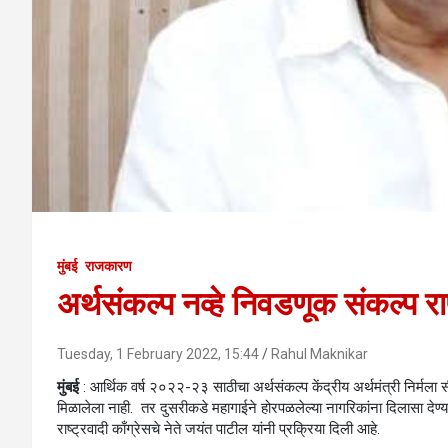
मुंबई
राजकारण
अर्थसंकल्प नव्हे निवडणूक संकल्प र
Tuesday, 1 February 2022, 15:44
Rahul Maknikar
मुंबई
: आर्थिक वर्ष २०२२-२३ साठीचा अर्थसंकल्प केंद्रीय अर्थमंत्री निर्मला
मिळालेला नाही. तर दुसरीकडे महागाईने होरपळलेल्या नागरिकांना दिलासा देण्य
राष्ट्रवादी काँग्रेसचे नेते जयंत पाटील यांनी प्रक्रिया दिली आहे.