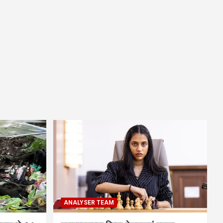
ANALYSER TEAM