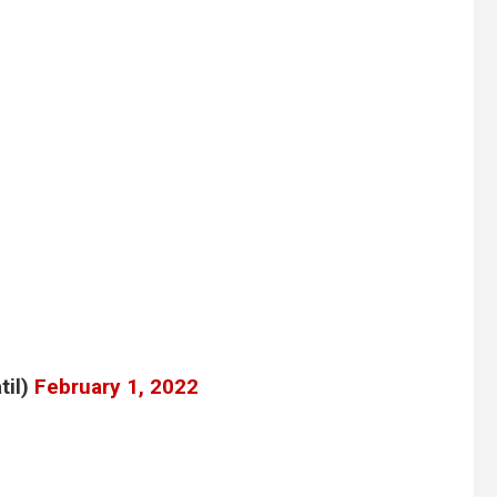
til)
February 1, 2022