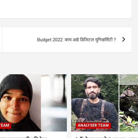
Budget 2022: काय आहे डिजिटल युनिव्हर्सिटी ?
TEAM
ANALYSER TEAM