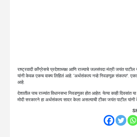
राष्ट्रवादी काँग्रेसचे प्रदेशाध्यक्ष आणि राज्याचे जलसंपदा मंत्री जयंत पाट
यांनी केवळ एकच वाक्य लिहिलं आहे. ‘अर्थसंकल्प नव्हे निवडणूक संकल्प!’. एक
आहे.
देशातील पाच राज्यांत विधानसभा निवडणुका होत आहेत. येत्या काही दिवसांत या 
मोदी सरकारने हा अर्थसंकल्प सादर केला असल्याची टीका जयंत पाटील यांनी 
S