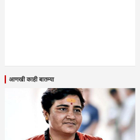
आणखी काही बातम्या