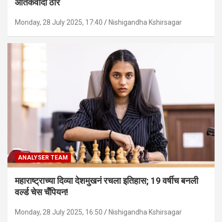
आतंकवादी ठार
Monday, 28 July 2025, 17:40
Nishigandha Kshirsagar
ANALYSER TEAM
महाराष्ट्राच्या दिव्या देशमुखनं रचला इतिहास; 19 वर्षीच बनली
वर्ल्ड चेस चँपियन!
Monday, 28 July 2025, 16:50
Nishigandha Kshirsagar