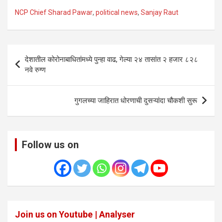
NCP Chief Sharad Pawar
,
political news
,
Sanjay Raut
Post
देशातील कोरोनाबाधितांमध्ये पुन्हा वाढ, गेल्या २४ तासांत २ हजार ८२८
navigation
नवे रुग्ण
गुगलच्या जाहिरात धोरणाची दुसऱ्यांदा चौकशी सुरू
Follow us on
Join us on Youtube | Analyser