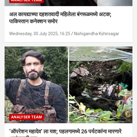
अल कायद्याच्या दहशतवादी महिलेला बंगरूळमध्ये अटक;
पाकिस्तान कनेक्शन समोर
Wednesday, 30 July 2025, 16:25
Nishigandha Kshirsagar
ANALYSER TEAM
‘ऑपरेशन महादेव’ ला यश; पहलगामध्ये 26 पर्यटकांना मारणारे