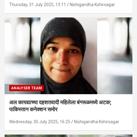
Thursday, 31 July 2025, 13:11
Nishigandha Kshirsagar
ANALYSER TEAM
अल कायद्याच्या दहशतवादी महिलेला बंगरूळमध्ये अटक;
पाकिस्तान कनेक्शन समोर
Wednesday, 30 July 2025, 16:25
Nishigandha Kshirsagar