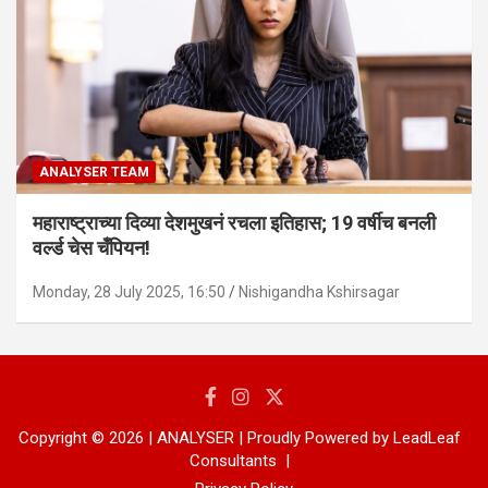
ANALYSER TEAM
महाराष्ट्राच्या दिव्या देशमुखनं रचला इतिहास; 19 वर्षीच बनली
वर्ल्ड चेस चँपियन!
Monday, 28 July 2025, 16:50
Nishigandha Kshirsagar
Copyright © 2026 | ANALYSER | Proudly Powered by LeadLeaf
Consultants