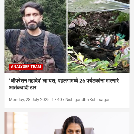
ANALYSER TEAM
‘ऑपरेशन महादेव’ ला यश; पहलगामध्ये 26 पर्यटकांना मारणारे
आतंकवादी ठार
Monday, 28 July 2025, 17:40
Nishigandha Kshirsagar