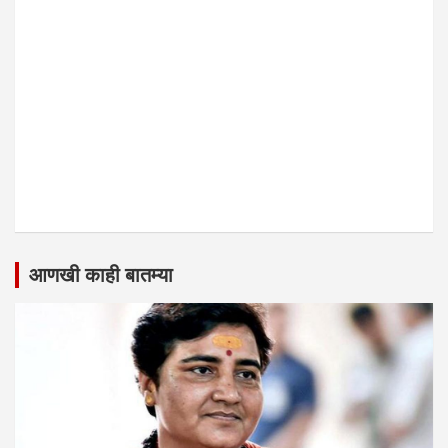
आणखी काही बातम्या