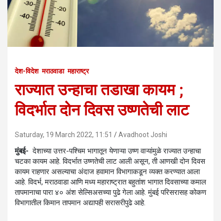
देश-विदेश
मराठवाडा
महाराष्ट्र
राज्यात उन्हाचा तडाखा कायम ;
विदर्भात दोन दिवस उष्णतेची लाट
Saturday, 19 March 2022, 11:51
Avadhoot Joshi
मुंबई-
देशाच्या उत्तर-पश्चिम भागातून येणाऱ्या उष्ण वाऱ्यांमुळे राज्यात उन्हाचा
चटका कायम आहे. विदर्भात उष्णतेची लाट आली असून, ती आणखी दोन दिवस
कायम राहणार असल्याचा अंदाज हवामान विभागाकडून व्यक्त करण्यात आला
आहे. विदर्भ, मराठवाडा आणि मध्य महाराष्ट्रात बहुतांश भागात दिवसाच्या कमाल
तापमानाचा पारा ४० अंश सेल्सिअसच्या पुढे गेला आहे. मुंबई परिसरासह कोकण
विभागातील किमान तापमान अद्यापही सरासरीपुढे आहे.