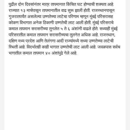
पुढील दोन दिवसांनंतर मात्र तापमानात किंचित घट होण्याची शक्यता आहे.
राज्यात १३ मार्चपासून तापमानातील वाढ सुरू झाली होती. राजस्थानपासून
गुजरातपर्यंत असलेल्या उष्णतेच्या लाटेचा परिणाम म्हणून मुंबई परिसरासह
कोकण विभागात अनेक ठिकाणी उष्णतेची लाट आली होती. मुंबई परिसराचे
कमाल तापमान सरासरीच्या तुनलेत ५ ते ६ अंशांनी वाढले होते. सध्याही मुंबई
परिसरातील कमाल तापमान सरासरीच्यचा तुलनेत अधिक आहे. राजस्थान,
दक्षिण मध्य प्रदेश आणि तेलंगणा आदी राज्यांमध्ये सध्या उष्णतेच्या लाटेची
स्थिती आहे. विदर्भातही काही भागात उष्णतेची लाट आली आहे. जवळपास सर्वच
भागातील कमाल तापमान ४० अंशांपुढे गेले आहे.