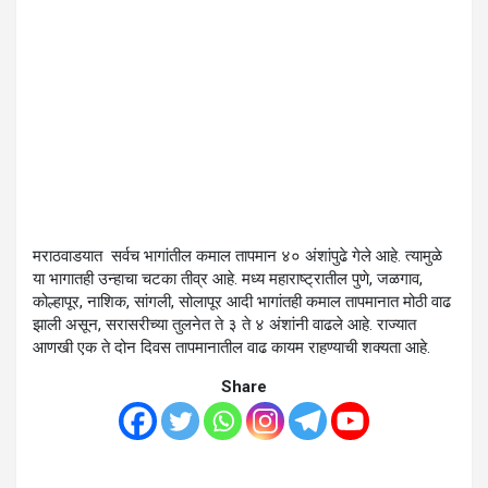
मराठवाडयात सर्वच भागांतील कमाल तापमान ४० अंशांपुढे गेले आहे. त्यामुळे
या भागातही उन्हाचा चटका तीव्र आहे. मध्य महाराष्ट्रातील पुणे, जळगाव,
कोल्हापूर, नाशिक, सांगली, सोलापूर आदी भागांतही कमाल तापमानात मोठी वाढ
झाली असून, सरासरीच्या तुलनेत ते ३ ते ४ अंशांनी वाढले आहे. राज्यात
आणखी एक ते दोन दिवस तापमानातील वाढ कायम राहण्याची शक्यता आहे.
Share