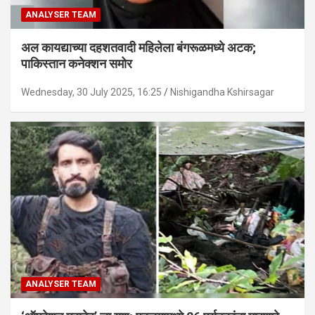
ANALYSER TEAM
अल कायद्याच्या दहशतवादी महिलेला बंगरूळमध्ये अटक;
पाकिस्तान कनेक्शन समोर
Wednesday, 30 July 2025, 16:25
Nishigandha Kshirsagar
ANALYSER TEAM