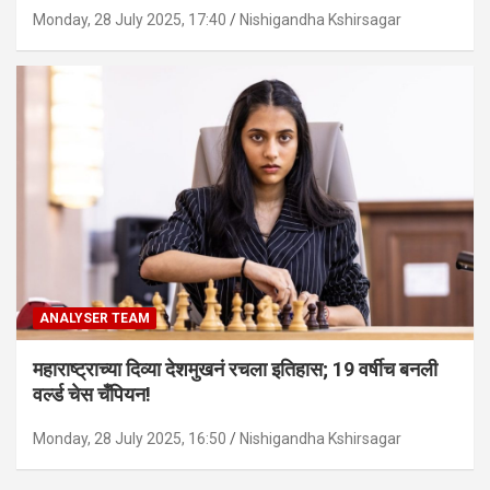
Monday, 28 July 2025, 17:40
Nishigandha Kshirsagar
ANALYSER TEAM
महाराष्ट्राच्या दिव्या देशमुखनं रचला इतिहास; 19 वर्षीच बनली
वर्ल्ड चेस चँपियन!
Monday, 28 July 2025, 16:50
Nishigandha Kshirsagar