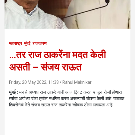
महाराष्ट्र
मुंबई
राजकारण
…तर राज ठाकरेंना मदत केली
असती – संजय राऊत
Friday, 20 May 2022, 11:38
Rahul Maknikar
मुंबई :
मनसे अध्यक्ष राज ठाकरे यांनी आज ट्विट करत ५ जून रोजी होणारा
त्यांचा अयोध्या दौरा तूर्तास स्थगित करत असल्याची घोषणा केली आहे. याबाबत
शिवसेनेचे नेते संजय राऊत राज ठाकरेंना खोचक टोला लगावला आहे.