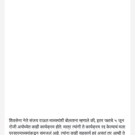
शिवसेना नेते संजय राऊत माध्यमांशी बोलताना म्हणाले की, इतर पक्षाचे ५ जून
रोजी अयोध्येत काही कार्यक्रम होते. मात्र त्यांनी ते कार्यक्रम रद्द केल्याचं मला
प्रसारमाध्यमांकडून समजलं आहे. त्यांना काही सहकार्य हवं असतं तर आम्ही ते