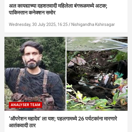
अल कायद्याच्या दहशतवादी महिलेला बंगरूळमध्ये अटक;
पाकिस्तान कनेक्शन समोर
Wednesday, 30 July 2025, 16:25
Nishigandha Kshirsagar
ANALYSER TEAM
‘ऑपरेशन महादेव’ ला यश; पहलगामध्ये 26 पर्यटकांना मारणारे
आतंकवादी ठार