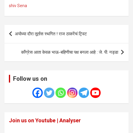
shiv Sena
Post
अयोध्या दौरा तूर्तास स्थगित ! राज ठाकरेंचं ट्विट
navigation
काँग्रेस आता केवळ भाऊ-बहिणीचा पक्ष बनला आहे : जे. पी. नड्डा
Follow us on
Join us on Youtube | Analyser