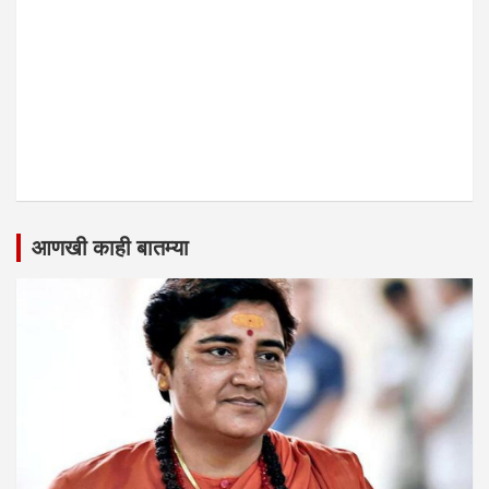
आणखी काही बातम्या