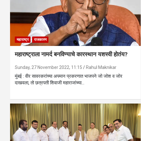
महाराष्ट्र
राजकारण
महाराष्ट्राला नामर्द बनविण्याचे कारस्थान यशस्वी होतंय?
Sunday, 27 November 2022, 11:15
Rahul Maknikar
मुंबई : वीर सावरकरांच्या अपमान प्रकरणात भाजपने जो जोश व जोर
दाखवला, तो छत्रपती शिवाजी महाराजांच्या…