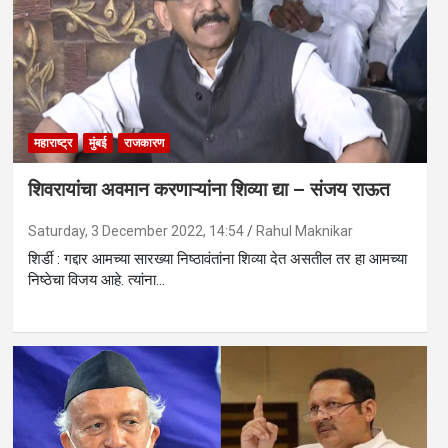
महाराष्ट्र
मुंबई
राजकारण
शिवरायांचा अवमान करणाऱ्यांना शिव्या द्या – संजय राऊत
Saturday, 3 December 2022, 14:54
Rahul Maknikar
शिर्डी : गद्दार आमच्या सारख्या निष्ठावंतांना शिव्या देत असतील तर हा आमच्या
निष्ठेचा विजय आहे. त्यांना…