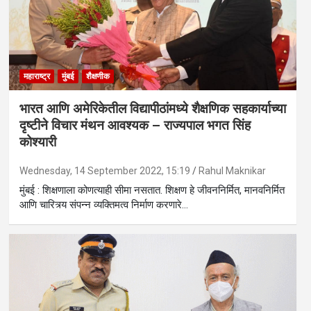
महाराष्ट्र
मुंबई
शैक्षणीक
भारत आणि अमेरिकेतील विद्यापीठांमध्ये शैक्षणिक सहकार्याच्या
दृष्टीने विचार मंथन आवश्यक – राज्यपाल भगत सिंह
कोश्यारी
Wednesday, 14 September 2022, 15:19
Rahul Maknikar
मुंबई : शिक्षणाला कोणत्याही सीमा नसतात. शिक्षण हे जीवननिर्मित, मानवनिर्मित
आणि चारित्र्य संपन्न व्यक्तिमत्व निर्माण करणारे…