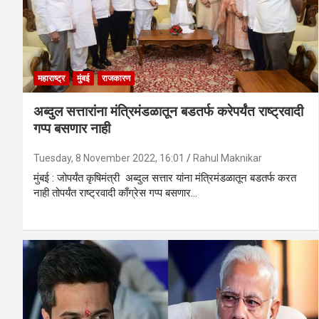
महाराष्ट्र
मुंबई
राजकारण
अब्दुल सत्तारांना मंत्रिमंडळातून बडतर्फ करेपर्यंत राष्ट्रवादी
गप्प बसणार नाही
Tuesday, 8 November 2022, 16:01
Rahul Maknikar
मुंबई : जोपर्यंत कृषिमंत्री अब्दुल सत्तार यांना मंत्रिमंडळातून बडतर्फ करत
नाही तोपर्यंत राष्ट्रवादी काँग्रेस गप्प बसणार…