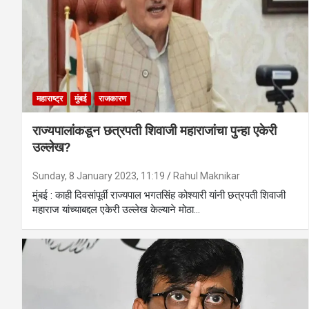
महाराष्ट्र
मुंबई
राजकारण
राज्यपालांकडून छत्रपती शिवाजी महाराजांचा पुन्हा एकेरी
उल्लेख?
Sunday, 8 January 2023, 11:19
Rahul Maknikar
मुंबई : काही दिवसांपूर्वी राज्यपाल भगतसिंह कोश्यारी यांनी छत्रपती शिवाजी
महाराज यांच्याबद्दल एकेरी उल्लेख केल्याने मोठा…