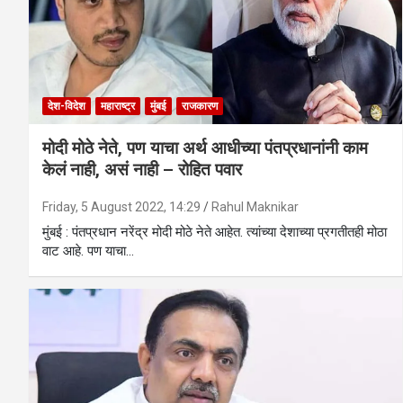
देश-विदेश
महाराष्ट्र
मुंबई
राजकारण
मोदी मोठे नेते, पण याचा अर्थ आधीच्या पंतप्रधानांनी काम
केलं नाही, असं नाही – रोहित पवार
Friday, 5 August 2022, 14:29
Rahul Maknikar
मुंबई : पंतप्रधान नरेंद्र मोदी मोठे नेते आहेत. त्यांच्या देशाच्या प्रगतीतही मोठा
वाट आहे. पण याचा…