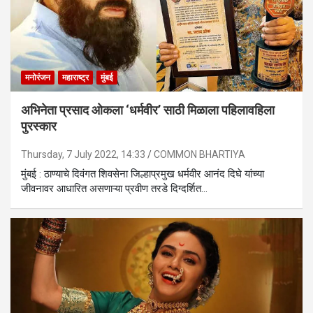
मनोरंजन
महाराष्ट्र
मुंबई
अभिनेता प्रसाद ओकला ‘धर्मवीर’ साठी मिळाला पहिलावहिला
पुरस्कार
Thursday, 7 July 2022, 14:33
COMMON BHARTIYA
मुंबई : ठाण्याचे दिवंगत शिवसेना जिल्हाप्रमुख धर्मवीर आनंद दिघे यांच्या
जीवनावर आधारित असणाऱ्या प्रवीण तरडे दिग्दर्शित…