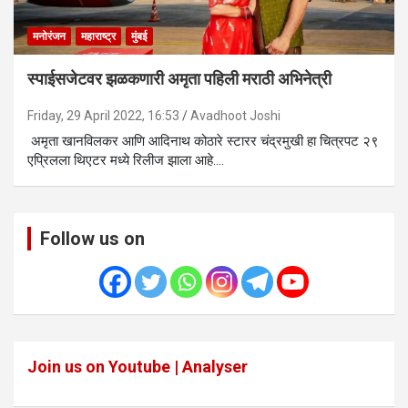
मनोरंजन
महाराष्ट्र
मुंबई
स्पाईसजेटवर झळकणारी अमृता पहिली मराठी अभिनेत्री
Friday, 29 April 2022, 16:53
Avadhoot Joshi
अमृता खानविलकर आणि आदिनाथ कोठारे स्टारर चंद्रमुखी हा चित्रपट २९
एप्रिलला थिएटर मध्ये रिलीज झाला आहे.…
Follow us on
Join us on Youtube | Analyser