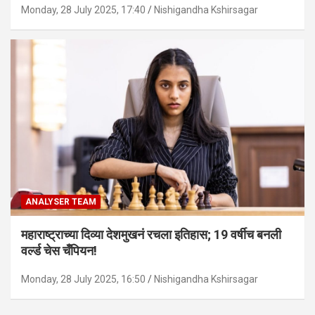
Monday, 28 July 2025, 17:40
Nishigandha Kshirsagar
ANALYSER TEAM
महाराष्ट्राच्या दिव्या देशमुखनं रचला इतिहास; 19 वर्षीच बनली
वर्ल्ड चेस चँपियन!
Monday, 28 July 2025, 16:50
Nishigandha Kshirsagar