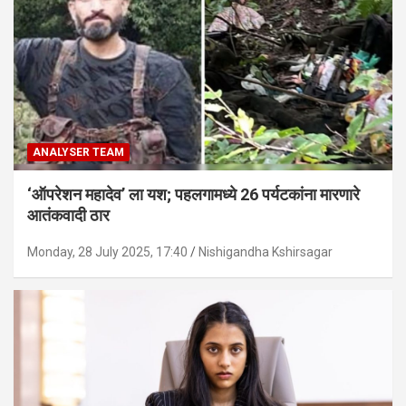
ANALYSER TEAM
‘ऑपरेशन महादेव’ ला यश; पहलगामध्ये 26 पर्यटकांना मारणारे
आतंकवादी ठार
Monday, 28 July 2025, 17:40
Nishigandha Kshirsagar