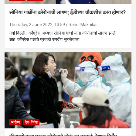
सोनिया गांधींना कोरोनाची लागण; ईडीच्या चौकशीचं काय होणार?
Thursday, 2 June 2022, 13:59
Rahul Maknikar
नवी दिल्ली : काँग्रेस अध्यक्षा सोनिया गांधी यांना कोरोनाची लागण झाली
आहे. काँग्रेस पक्षाचे प्रवक्ते रणदीप सुरजेवाला…
आरोग्य
देश-विदेश