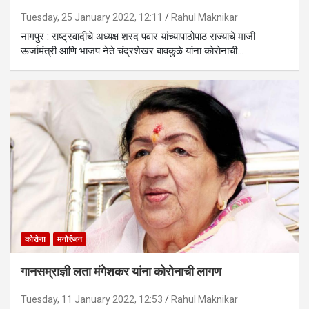
Tuesday, 25 January 2022, 12:11
Rahul Maknikar
नागपुर : राष्ट्रवादीचे अध्यक्ष शरद पवार यांच्यापाठोपाठ राज्याचे माजी
ऊर्जामंत्री आणि भाजप नेते चंद्रशेखर बावकुळे यांना कोरोनाची…
कोरोना
मनोरंजन
गानसम्राज्ञी लता मंगेशकर यांना कोरोनाची लागण
Tuesday, 11 January 2022, 12:53
Rahul Maknikar