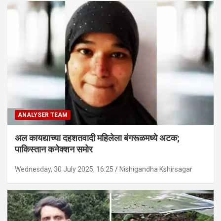
ANALYSER TEAM
अल कायद्याच्या दहशतवादी महिलेला बंगरूळमध्ये अटक;
पाकिस्तान कनेक्शन समोर
Wednesday, 30 July 2025, 16:25
Nishigandha Kshirsagar