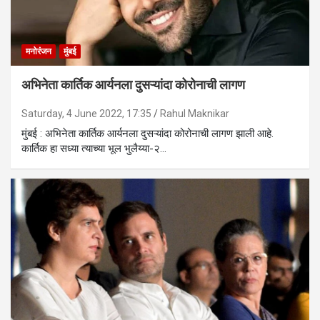
मनोरंजन
मुंबई
अभिनेता कार्तिक आर्यनला दुसऱ्यांदा कोरोनाची लागण
Saturday, 4 June 2022, 17:35
Rahul Maknikar
मुंबई : अभिनेता कार्तिक आर्यनला दुसऱ्यांदा कोरोनाची लागण झाली आहे.
कार्तिक हा सध्या त्याच्या भूल भुलैय्या-२…