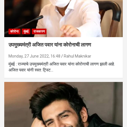
कोरोना
मुंबई
राजकारण
उपमुख्यमंत्री अजित पवार यांना कोरोनाची लागण
Monday, 27 June 2022, 16:48
Rahul Maknikar
मुंबई : राज्याचे उपमुख्यमंत्री अजित पवार यांना कोरोनाची लागण झाली आहे.
अजित पवार यांनी स्वत: ट्विट…