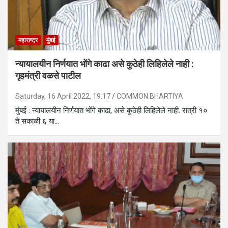
महाराष्ट्र
मुंबई
न्यायालयीन निर्णयात भोंगे काढा असे कुठेही लिहिलेले नाही :
गृहमंत्री वळसे पाटील
Saturday, 16 April 2022, 19:17
COMMON BHARTIYA
मुंबई : न्यायालयीन निर्णयात भोंगे काढा, असे कुठेही लिहिलेले नाही. रात्री १०
ते सकाळी ६ या…