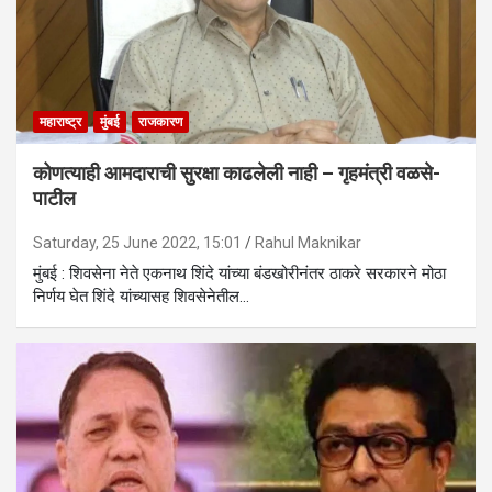
महाराष्ट्र
मुंबई
राजकारण
कोणत्याही आमदाराची सुरक्षा काढलेली नाही – गृहमंत्री वळसे-
पाटील
Saturday, 25 June 2022, 15:01
Rahul Maknikar
मुंबई : शिवसेना नेते एकनाथ शिंदे यांच्या बंडखोरीनंतर ठाकरे सरकारने मोठा
निर्णय घेत शिंदे यांच्यासह शिवसेनेतील…