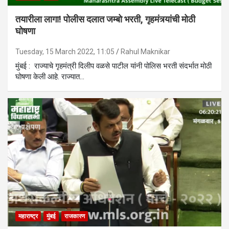
तयारीला लागा! पोलीस दलात जम्बो भरती, गृहमंत्र्यांची मोठी
घोषणा
Tuesday, 15 March 2022, 11:05
Rahul Maknikar
मुंबई : राज्याचे गृहमंत्री दिलीप वळसे पाटील यांनी पोलिस भरती संदर्भात मोठी
घोषणा केली आहे. राज्यात…
महाराष्ट्र
मुंबई
राजकारण