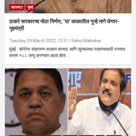
महाराष्ट्र
मुंबई
ठाकरे सरकारचा मोठा निर्णय; ‘या’ काळातील गुन्हे मागे घेणार-
गृहमंत्री
Tuesday, 29 March 2022, 13:31
Rahul Maknikar
मुंबई : कोरोना संक्रमण काळात कायदा आणि सुव्यवस्था राखण्यासाठी राज्यात
कलम १८८ लागू करण्यात आला होता.…