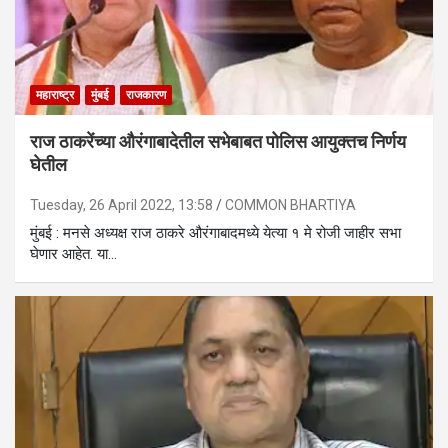
महाराष्ट्र
मुंबई
राजकारण
राज ठाकरेंच्या औरंगाबादेतील सभेबाबत पोलिस आयुक्तच निर्णय
घेतील
Tuesday, 26 April 2022, 13:58
COMMON BHARTIYA
मुंबई : मनसे अध्यक्ष राज ठाकरे औरंगाबादमध्ये येत्या १ मे रोजी जाहीर सभा
घेणार आहेत. या…