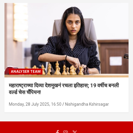
ANALYSER TEAM
महाराष्ट्राच्या दिव्या देशमुखनं रचला इतिहास; 19 वर्षीच बनली
वर्ल्ड चेस चँपियन!
Monday, 28 July 2025, 16:50
Nishigandha Kshirsagar