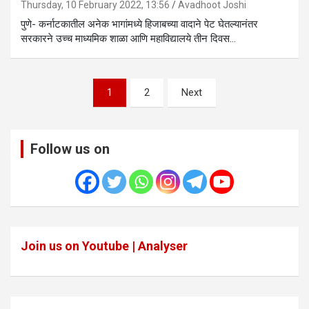
Thursday, 10 February 2022, 13:56
Avadhoot Joshi
पुणे- कर्नाटकातील अनेक भागांमध्ये हिजाबच्या वादाने पेट घेतल्यानंतर
सरकारने उच्च माध्यमिक शाळा आणि महाविद्यालये तीन दिवस…
Posts
1
2
Next
pagination
Follow us on
Join us on Youtube | Analyser