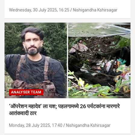
Wednesday, 30 July 2025, 16:25
Nishigandha Kshirsagar
ANALYSER TEAM
‘ऑपरेशन महादेव’ ला यश; पहलगामध्ये 26 पर्यटकांना मारणारे
आतंकवादी ठार
Monday, 28 July 2025, 17:40
Nishigandha Kshirsagar