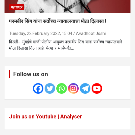
महाराष्ट्र
परमबीर सिंग यांना सर्वोच्च न्यायालयाचा मोठा दिलासा !
Tuesday, 22 February 2022, 15:04
Avadhoot Joshi
दिल्ली- मुंबईचे माजी पोलीस आयुक्त परमबीर सिंग यांना सर्वोच्च न्यायालयाने
मोठा दिलासा दिला आहे. येत्या ९ मार्चपर्यंत…
Follow us on
Join us on Youtube | Analyser