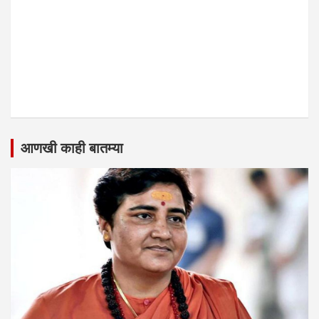
आणखी काही बातम्या