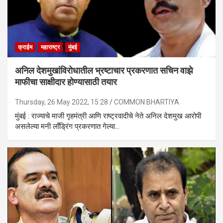
क्राईम
महाराष्ट्र
मुंबई
अनिल देशमुखांविरोधातील भ्रष्टाचार प्रकरणात सचिन वाझे
माफीचा साक्षीदार होण्यासाठी तयार
Thursday, 26 May 2022, 15:28
COMMON BHARTIYA
मुंबई : राज्याचे माजी गृहमंत्री आणि राष्ट्रवादीचे नेते अनिल देशमुख आरोपी
असलेल्या मनी लाँड्रिंग प्रकरणात गेल्या…