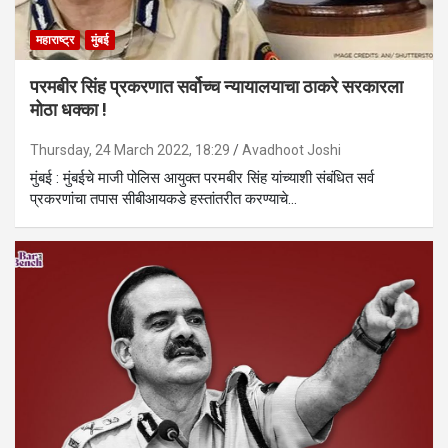
महाराष्ट्र
मुंबई
परमबीर सिंह प्रकरणात सर्वोच्च न्यायालयाचा ठाकरे सरकारला
मोठा धक्का !
Thursday, 24 March 2022, 18:29
Avadhoot Joshi
मुंबई : मुंबईचे माजी पोलिस आयुक्त परमबीर सिंह यांच्याशी संबंधित सर्व
प्रकरणांचा तपास सीबीआयकडे हस्तांतरीत करण्याचे…