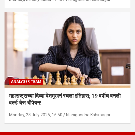
ANALYSER TEAM
महाराष्ट्राच्या दिव्या देशमुखनं रचला इतिहास; 19 वर्षीच बनली
वर्ल्ड चेस चँपियन!
Monday, 28 July 2025, 16:50
Nishigandha Kshirsagar