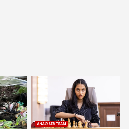
ANALYSER TEAM