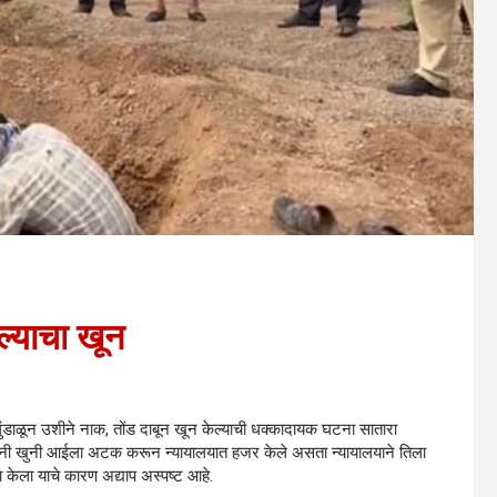
ल्याचा खून
े गुंडाळून उशीने नाक, तोंड दाबून खून केल्याची धक्कादायक घटना सातारा
सांनी खुनी आईला अटक करून न्यायालयात हजर केले असता न्यायालयाने तिला
 केला याचे कारण अद्याप अस्पष्ट आहे.